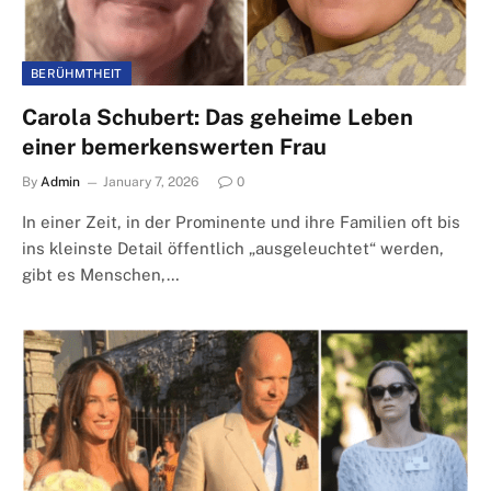
BERÜHMTHEIT
Carola Schubert: Das geheime Leben
einer bemerkenswerten Frau
By
Admin
January 7, 2026
0
In einer Zeit, in der Prominente und ihre Familien oft bis
ins kleinste Detail öffentlich „ausgeleuchtet“ werden,
gibt es Menschen,…