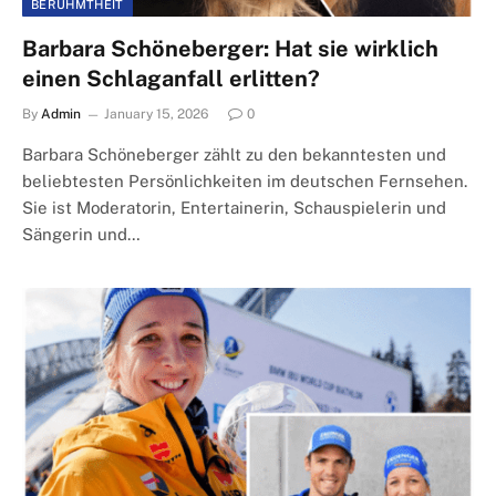
BERÜHMTHEIT
Barbara Schöneberger: Hat sie wirklich
einen Schlaganfall erlitten?
By
Admin
January 15, 2026
0
Barbara Schöneberger zählt zu den bekanntesten und
beliebtesten Persönlichkeiten im deutschen Fernsehen.
Sie ist Moderatorin, Entertainerin, Schauspielerin und
Sängerin und…