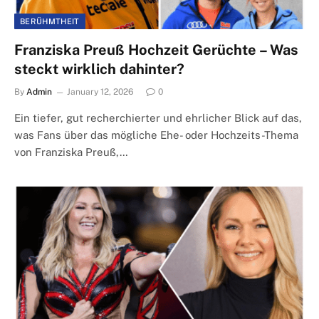
BERÜHMTHEIT
Franziska Preuß Hochzeit Gerüchte – Was
steckt wirklich dahinter?
By
Admin
January 12, 2026
0
Ein tiefer, gut recherchierter und ehrlicher Blick auf das,
was Fans über das mögliche Ehe- oder Hochzeits-Thema
von Franziska Preuß,…