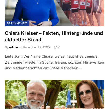
BERÜHMTHEIT
Chiara Kreiser – Fakten, Hintergründe und
aktueller Stand
By
Admin
December 29, 2025
0
Einleitung Der Name Chiara Kreiser taucht seit einiger
Zeit immer wieder in Suchanfragen, sozialen Netzwerken
und Medienberichten auf. Viele Menschen…