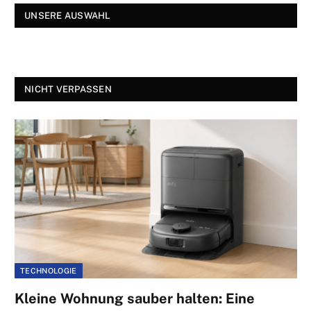
UNSERE AUSWAHL
NICHT VERPASSEN
TECHNOLOGIE
Kleine Wohnung sauber halten: Eine