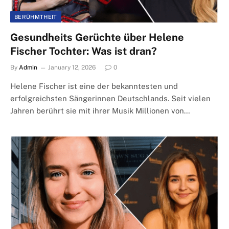
BERÜHMTHEIT
Gesundheits Gerüchte über Helene
Fischer Tochter: Was ist dran?
By
Admin
January 12, 2026
0
Helene Fischer ist eine der bekanntesten und
erfolgreichsten Sängerinnen Deutschlands. Seit vielen
Jahren berührt sie mit ihrer Musik Millionen von…