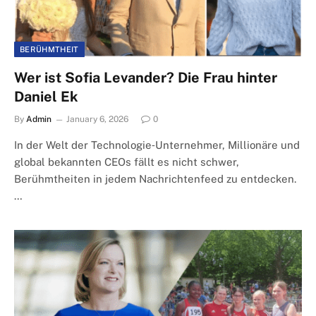
BERÜHMTHEIT
Wer ist Sofia Levander? Die Frau hinter
Daniel Ek
By
Admin
January 6, 2026
0
In der Welt der Technologie‑Unternehmer, Millionäre und
global bekannten CEOs fällt es nicht schwer,
Berühmtheiten in jedem Nachrichtenfeed zu entdecken.
…