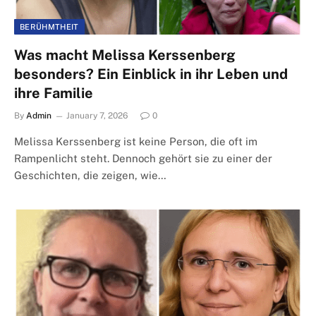
BERÜHMTHEIT
Was macht Melissa Kerssenberg
besonders? Ein Einblick in ihr Leben und
ihre Familie
By
Admin
January 7, 2026
0
Melissa Kerssenberg ist keine Person, die oft im
Rampenlicht steht. Dennoch gehört sie zu einer der
Geschichten, die zeigen, wie…