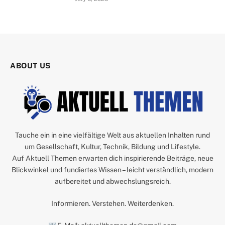
ABOUT US
Tauche ein in eine vielfältige Welt aus aktuellen Inhalten rund
um Gesellschaft, Kultur, Technik, Bildung und Lifestyle.
Auf Aktuell Themen erwarten dich inspirierende Beiträge, neue
Blickwinkel und fundiertes Wissen – leicht verständlich, modern
aufbereitet und abwechslungsreich.
Informieren. Verstehen. Weiterdenken.