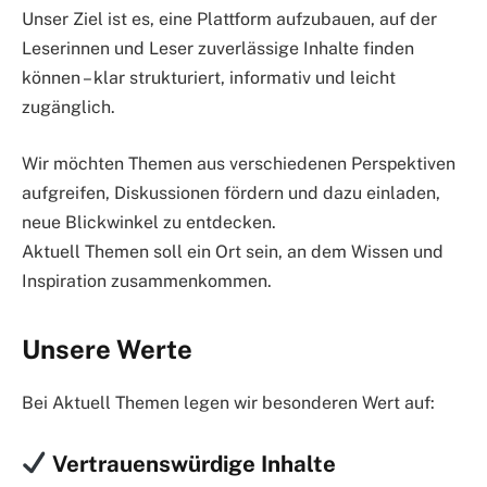
Unser Ziel ist es, eine Plattform aufzubauen, auf der
Leserinnen und Leser zuverlässige Inhalte finden
können – klar strukturiert, informativ und leicht
zugänglich.
Wir möchten Themen aus verschiedenen Perspektiven
aufgreifen, Diskussionen fördern und dazu einladen,
neue Blickwinkel zu entdecken.
Aktuell Themen soll ein Ort sein, an dem Wissen und
Inspiration zusammenkommen.
Unsere Werte
Bei Aktuell Themen legen wir besonderen Wert auf:
Vertrauenswürdige Inhalte