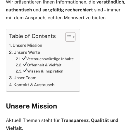
Wir präsentieren Ihnen Informationen, die
verständlich
,
authentisch
und
sorgfältig recherchiert
sind – immer
mit dem Anspruch, echten Mehrwert zu bieten.
Table of Contents
Unsere Mission
Unsere Werte
Vertrauenswürdige Inhalte
Offenheit & Vielfalt
Wissen & Inspiration
Unser Team
Kontakt & Austausch
Unsere Mission
Aktuell Themen steht für
Transparenz, Qualität und
Vielfalt
.