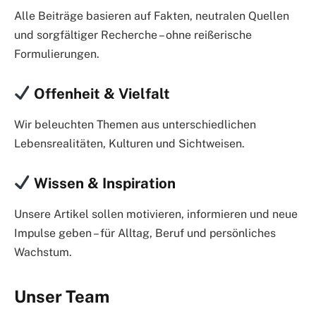
Alle Beiträge basieren auf Fakten, neutralen Quellen
und sorgfältiger Recherche – ohne reißerische
Formulierungen.
Offenheit & Vielfalt
Wir beleuchten Themen aus unterschiedlichen
Lebensrealitäten, Kulturen und Sichtweisen.
Wissen & Inspiration
Unsere Artikel sollen motivieren, informieren und neue
Impulse geben – für Alltag, Beruf und persönliches
Wachstum.
Unser Team