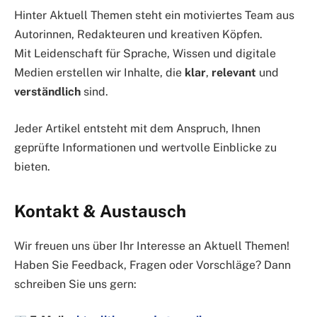
Hinter Aktuell Themen steht ein motiviertes Team aus
Autorinnen, Redakteuren und kreativen Köpfen.
Mit Leidenschaft für Sprache, Wissen und digitale
Medien erstellen wir Inhalte, die
klar
,
relevant
und
verständlich
sind.
Jeder Artikel entsteht mit dem Anspruch, Ihnen
geprüfte Informationen und wertvolle Einblicke zu
bieten.
Kontakt & Austausch
Wir freuen uns über Ihr Interesse an Aktuell Themen!
Haben Sie Feedback, Fragen oder Vorschläge? Dann
schreiben Sie uns gern: