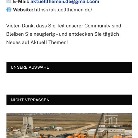
E-Mail:
aktuellthemen.de@gmail.com
Website:
https://aktuellthemen.de/
Vielen Dank, dass Sie Teil unserer Community sind.
Bleiben Sie neugierig – und entdecken Sie täglich
Neues auf Aktuell Themen!
UNSERE AUSWAHL
NICHT VERPASSEN