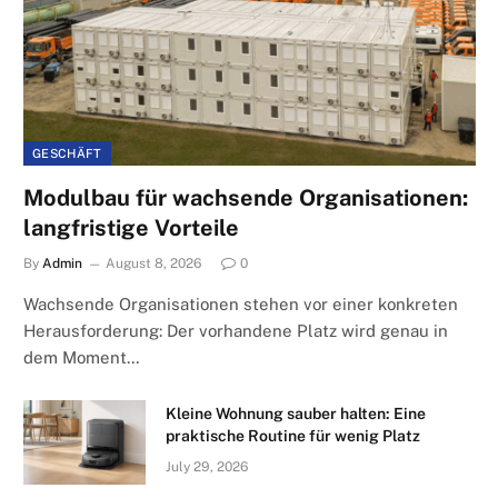
GESCHÄFT
Modulbau für wachsende Organisationen:
langfristige Vorteile
By
Admin
August 8, 2026
0
Wachsende Organisationen stehen vor einer konkreten
Herausforderung: Der vorhandene Platz wird genau in
dem Moment…
Kleine Wohnung sauber halten: Eine
praktische Routine für wenig Platz
July 29, 2026