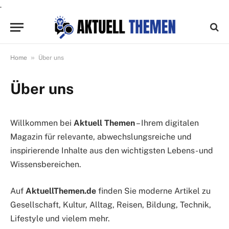
.
»
Home
Über uns
Über uns
Willkommen bei
Aktuell Themen
– Ihrem digitalen
Magazin für relevante, abwechslungsreiche und
inspirierende Inhalte aus den wichtigsten Lebens- und
Wissensbereichen.
Auf
AktuellThemen.de
finden Sie moderne Artikel zu
Gesellschaft, Kultur, Alltag, Reisen, Bildung, Technik,
Lifestyle und vielem mehr.