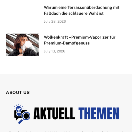
Warum eine Terrassenüberdachung mit
Faltdach die schlauere Wahl ist
July 28, 2026
Wolkenkraft – Premium-Vaporizer für
Premium-Dampfgenuss
July 13, 2026
ABOUT US