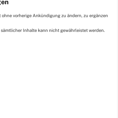
gen
eit ohne vorherige Ankündigung zu ändern, zu ergänzen
 sämtlicher Inhalte kann nicht gewährleistet werden.