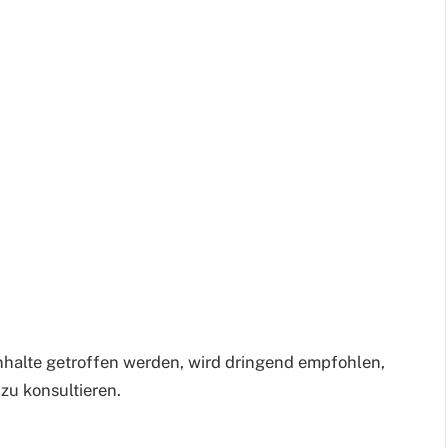
nhalte getroffen werden, wird dringend empfohlen,
zu konsultieren.