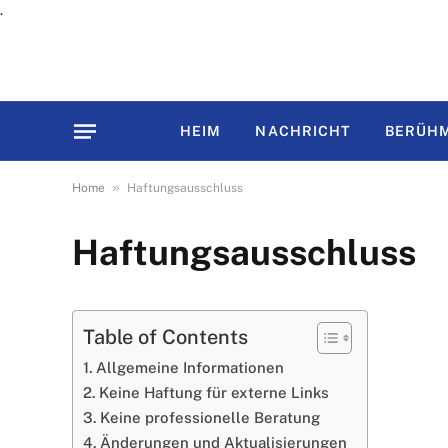
.
HEIM
NACHRICHT
BERÜHM
»
Home
Haftungsausschluss
Haftungsausschluss
Table of Contents
Allgemeine Informationen
Keine Haftung für externe Links
Keine professionelle Beratung
Änderungen und Aktualisierungen