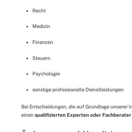
Recht
Medizin
Finanzen
Steuern
Psychologie
sonstige professionelle Dienstleistungen
Bei Entscheidungen, die auf Grundlage unserer I
einen
qualifizierten Experten oder Fachberater