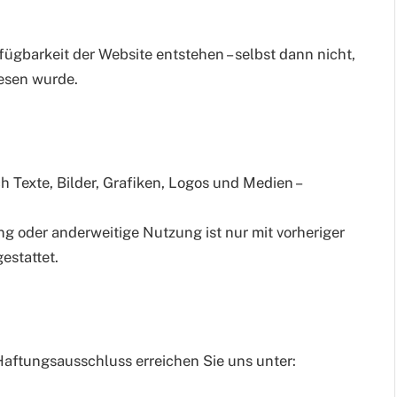
fügbarkeit der Website entstehen – selbst dann nicht,
esen wurde.
ch Texte, Bilder, Grafiken, Logos und Medien –
ng oder anderweitige Nutzung ist nur mit vorheriger
estattet.
Haftungsausschluss erreichen Sie uns unter: