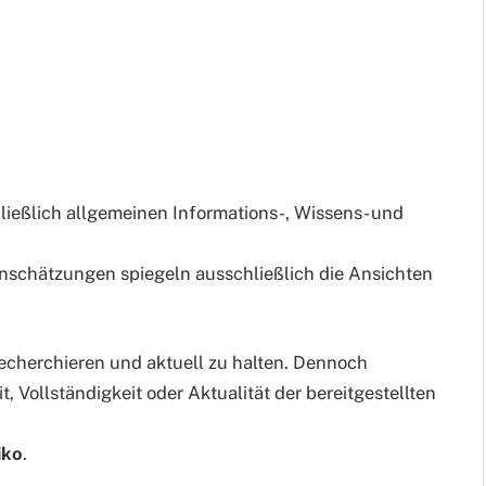
ießlich allgemeinen Informations-, Wissens- und
inschätzungen spiegeln ausschließlich die Ansichten
 recherchieren und aktuell zu halten. Dennoch
it, Vollständigkeit oder Aktualität der bereitgestellten
iko
.