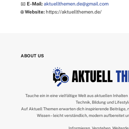
📧
E-Mail:
aktuellthemen.de@gmail.com
🌐
Website:
https://aktuellthemen.de/
ABOUT US
Tauche ein in eine vielfältige Welt aus aktuellen Inhalten
Technik, Bildung und Lifestyl
Auf Aktuell Themen erwarten dich inspirierende Beiträge, 
Wissen – leicht verständlich, modern aufbereitet 
Informieren. Verstehen. Weiterd