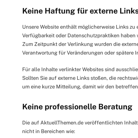
Keine Haftung für externe Link
Unsere Website enthält möglicherweise Links zu ex
Verfügbarkeit oder Datenschutzpraktiken haben 
Zum Zeitpunkt der Verlinkung wurden die externe
Verantwortung für Veränderungen oder spätere 
Für alle Inhalte verlinkter Websites sind ausschli
Sollten Sie auf externe Links stoßen, die rechtswi
um eine kurze Mitteilung, damit wir den betreffe
Keine professionelle Beratung
Die auf AktuellThemen.de veröffentlichten Inhalt
nicht in Bereichen wie: