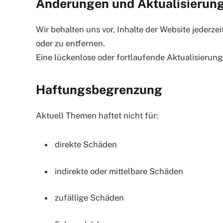
Änderungen und Aktualisierun
Wir behalten uns vor, Inhalte der Website jederz
oder zu entfernen.
Eine lückenlose oder fortlaufende Aktualisierung
Haftungsbegrenzung
Aktuell Themen haftet nicht für:
direkte Schäden
indirekte oder mittelbare Schäden
zufällige Schäden