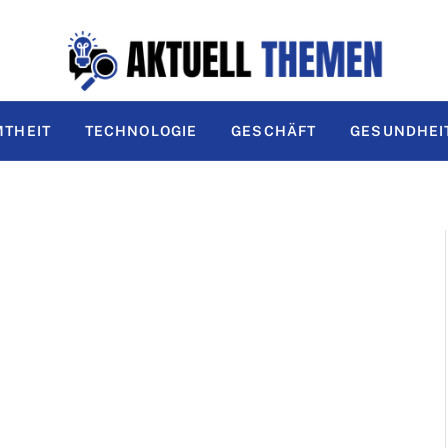
THEIT
TECHNOLOGIE
GESCHÄFT
GESUNDHEI