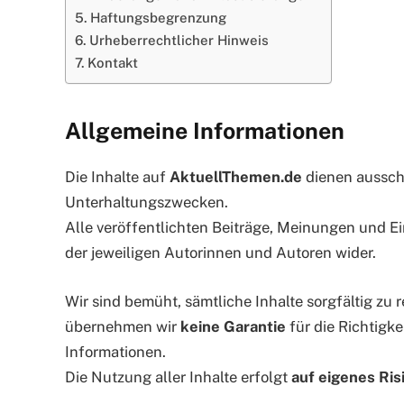
Haftungsbegrenzung
Urheberrechtlicher Hinweis
Kontakt
Allgemeine Informationen
Die Inhalte auf
AktuellThemen.de
dienen ausschl
Unterhaltungszwecken.
Alle veröffentlichten Beiträge, Meinungen und E
der jeweiligen Autorinnen und Autoren wider.
Wir sind bemüht, sämtliche Inhalte sorgfältig zu
übernehmen wir
keine Garantie
für die Richtigke
Informationen.
Die Nutzung aller Inhalte erfolgt
auf eigenes Ris