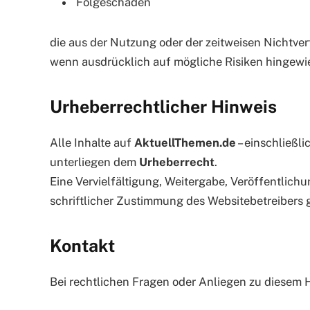
Folgeschäden
die aus der Nutzung oder der zeitweisen Nichtver
wenn ausdrücklich auf mögliche Risiken hingewi
Urheberrechtlicher Hinweis
Alle Inhalte auf
AktuellThemen.de
– einschließli
unterliegen dem
Urheberrecht
.
Eine Vervielfältigung, Weitergabe, Veröffentlichu
schriftlicher Zustimmung des Websitebetreibers g
Kontakt
Bei rechtlichen Fragen oder Anliegen zu diesem 