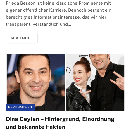
Frieda Besson ist keine klassische Prominente mit
eigener öffentlicher Karriere. Dennoch besteht ein
berechtigtes Informationsinteresse, das wir hier
transparent, verständlich und…
READ MORE
BERÜHMTHEIT
Dina Ceylan – Hintergrund, Einordnung
und bekannte Fakten