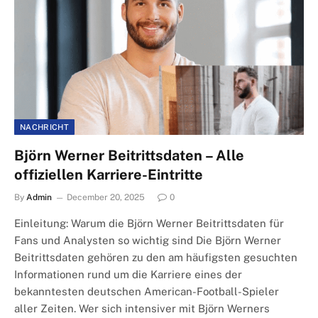
NACHRICHT
Björn Werner Beitrittsdaten – Alle
offiziellen Karriere-Eintritte
By
Admin
December 20, 2025
0
Einleitung: Warum die Björn Werner Beitrittsdaten für
Fans und Analysten so wichtig sind Die Björn Werner
Beitrittsdaten gehören zu den am häufigsten gesuchten
Informationen rund um die Karriere eines der
bekanntesten deutschen American-Football-Spieler
aller Zeiten. Wer sich intensiver mit Björn Werners