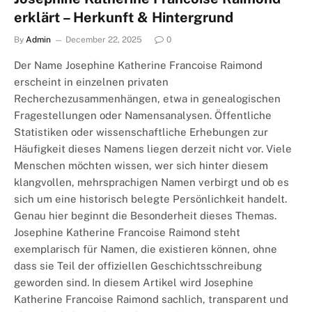
erklärt – Herkunft & Hintergrund
By
Admin
December 22, 2025
0
Der Name Josephine Katherine Francoise Raimond
erscheint in einzelnen privaten
Recherchezusammenhängen, etwa in genealogischen
Fragestellungen oder Namensanalysen. Öffentliche
Statistiken oder wissenschaftliche Erhebungen zur
Häufigkeit dieses Namens liegen derzeit nicht vor. Viele
Menschen möchten wissen, wer sich hinter diesem
klangvollen, mehrsprachigen Namen verbirgt und ob es
sich um eine historisch belegte Persönlichkeit handelt.
Genau hier beginnt die Besonderheit dieses Themas.
Josephine Katherine Francoise Raimond steht
exemplarisch für Namen, die existieren können, ohne
dass sie Teil der offiziellen Geschichtsschreibung
geworden sind. In diesem Artikel wird Josephine
Katherine Francoise Raimond sachlich, transparent und