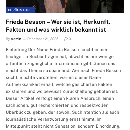
BERÜHMTHEIT
Frieda Besson – Wer sie ist, Herkunft,
Fakten und was wirklich bekannt ist
By
Admin
December 21, 2025
0
Einleitung Der Name Frieda Besson taucht immer
häufiger in Suchanfragen auf, obwohl es nur wenige
öffentlich zugängliche Informationen gibt. Genau das
macht das Thema so spannend. Wer nach Frieda Besson
sucht, möchte verstehen, warum dieser Name
Aufmerksamkeit erhält, welche gesicherten Fakten
existieren und wo bewusst Zurückhaltung geboten ist.
Dieser Artikel verfolgt einen klaren Anspruch: einen
sachlichen, gut recherchierten und respektvollen
Überblick zu geben, der sowohl Suchintention als auch
journalistische Verantwortung ernst nimmt. Im
Mittelpunkt steht nicht Sensation, sondern Einordnung.