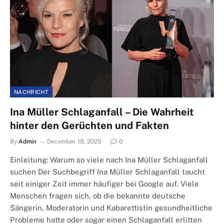
NACHRICHT
Ina Müller Schlaganfall – Die Wahrheit
hinter den Gerüchten und Fakten
By
Admin
December 18, 2025
0
Einleitung: Warum so viele nach Ina Müller Schlaganfall
suchen Der Suchbegriff Ina Müller Schlaganfall taucht
seit einiger Zeit immer häufiger bei Google auf. Viele
Menschen fragen sich, ob die bekannte deutsche
Sängerin, Moderatorin und Kabarettistin gesundheitliche
Probleme hatte oder sogar einen Schlaganfall erlitten