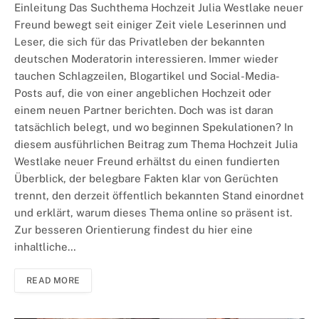
Einleitung Das Suchthema Hochzeit Julia Westlake neuer
Freund bewegt seit einiger Zeit viele Leserinnen und
Leser, die sich für das Privatleben der bekannten
deutschen Moderatorin interessieren. Immer wieder
tauchen Schlagzeilen, Blogartikel und Social-Media-
Posts auf, die von einer angeblichen Hochzeit oder
einem neuen Partner berichten. Doch was ist daran
tatsächlich belegt, und wo beginnen Spekulationen? In
diesem ausführlichen Beitrag zum Thema Hochzeit Julia
Westlake neuer Freund erhältst du einen fundierten
Überblick, der belegbare Fakten klar von Gerüchten
trennt, den derzeit öffentlich bekannten Stand einordnet
und erklärt, warum dieses Thema online so präsent ist.
Zur besseren Orientierung findest du hier eine
inhaltliche…
READ MORE