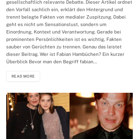
gesellschaftlich relevante Debatte. Dieser Artikel ordnet
den Vorfall sachlich ein, erklärt den Hintergrund und
trennt belegte Fakten von medialer Zuspitzung. Dabei
geht es nicht um Sensationslust, sondern um
Einordnung, Kontext und Verantwortung. Gerade bei
prominenten Persönlichkeiten ist es wichtig, Fakten
sauber von Gerüchten zu trennen. Genau das leistet
dieser Beitrag. Wer ist Fabian Hambüchen? Ein kurzer
Überblick Bevor man den Begriff fabian…
READ MORE