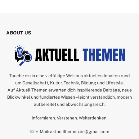
ABOUT US
Tauche ein in eine vielfältige Welt aus aktuellen Inhalten rund
um Gesellschaft, Kultur, Technik, Bildung und Lifestyle.
Auf Aktuell Themen erwarten dich inspirierende Beiträge, neue
Blickwinkel und fundiertes Wissen – leicht verständlich, modern
aufbereitet und abwechslungsreich.
Informieren. Verstehen. Weiterdenken.
E-Mail: aktuellthemen.de@gmail.com