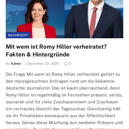
NACHRICHT
Mit wem ist Romy Hiller verheiratet?
Fakten & Hintergründe
By
Admin
December 23, 2025
0
Die Frage Mit wem ist Romy Hiller verheiratet gehört zu
den meistgesuchten Anfragen rund um die bekannte
deutsche Journalistin. Das ist kaum überraschend, denn
Romy Hiller ist regelmäßig im Fernsehen präsent, seriös,
souverän und für viele Zuschauerinnen und Zuschauer
ein vertrautes Gesicht der Tagesschau. Gleichzeitig hält
sie ihr Privatleben konsequent aus der Öffentlichkeit
heraus. Genau diese Mischung aus medialer Präsenz und