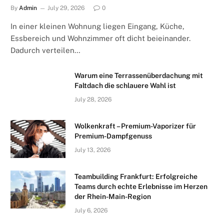
By
Admin
July 29, 2026
0
In einer kleinen Wohnung liegen Eingang, Küche,
Essbereich und Wohnzimmer oft dicht beieinander.
Dadurch verteilen…
Warum eine Terrassenüberdachung mit
Faltdach die schlauere Wahl ist
July 28, 2026
Wolkenkraft – Premium-Vaporizer für
Premium-Dampfgenuss
July 13, 2026
Teambuilding Frankfurt: Erfolgreiche
Teams durch echte Erlebnisse im Herzen
der Rhein-Main-Region
July 6, 2026