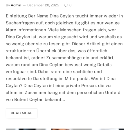
By
Admin
December 20, 2025
0
Einleitung Der Name Dina Ceylan taucht immer wieder in
Suchanfragen auf, doch gleichzeitig gibt es nur wenige
klare Informationen. Viele Menschen fragen sich, wer
Dina Ceylan ist, warum sie gesucht wird und weshalb es
so wenig über sie zu lesen gibt. Dieser Artikel gibt einen
strukturierten Überblick über das, was öffentlich
bekannt ist, ordnet Zusammenhänge ein und erklärt,
warum rund um Dina Ceylan bewusst wenig Details
verfügbar sind. Dabei steht eine sachliche und
respektvolle Darstellung im Mittelpunkt. Wer ist Dina
Ceylan? Dina Ceylan ist eine private Person, die vor
allem im Zusammenhang mit dem persönlichen Umfeld
von Bülent Ceylan bekannt…
READ MORE