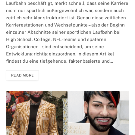
Laufbahn beschäftigt, merkt schnell, dass seine Karriere
nicht nur sportlich außergewöhnlich war, sondern auch
zeitlich sehr klar strukturiert ist. Genau diese zeitlichen
Karrierestationen und Wechselpunkte – also der Beginn
einzelner Abschnitte seiner sportlichen Laufbahn bei
High School, College, NFL-Teams und späteren
Organisationen – sind entscheidend, um seine
Entwicklung richtig einzuordnen. In diesem Artikel
findest du eine tiefgehende, faktenbasierte und…
READ MORE