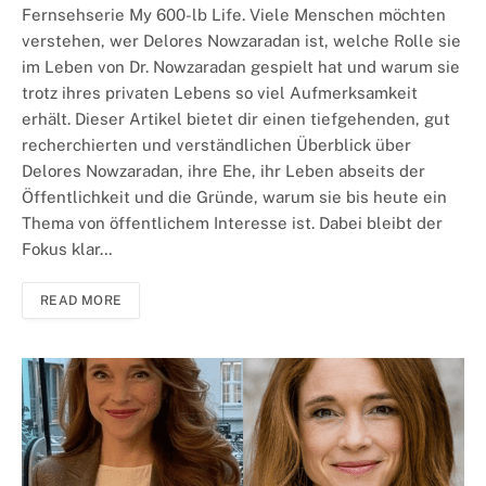
Fernsehserie My 600-lb Life. Viele Menschen möchten
verstehen, wer Delores Nowzaradan ist, welche Rolle sie
im Leben von Dr. Nowzaradan gespielt hat und warum sie
trotz ihres privaten Lebens so viel Aufmerksamkeit
erhält. Dieser Artikel bietet dir einen tiefgehenden, gut
recherchierten und verständlichen Überblick über
Delores Nowzaradan, ihre Ehe, ihr Leben abseits der
Öffentlichkeit und die Gründe, warum sie bis heute ein
Thema von öffentlichem Interesse ist. Dabei bleibt der
Fokus klar…
READ MORE