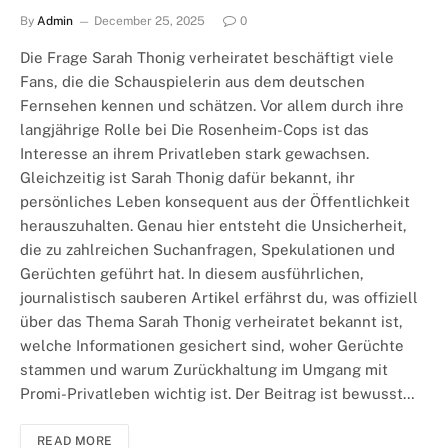
By
Admin
December 25, 2025
0
Die Frage Sarah Thonig verheiratet beschäftigt viele
Fans, die die Schauspielerin aus dem deutschen
Fernsehen kennen und schätzen. Vor allem durch ihre
langjährige Rolle bei Die Rosenheim-Cops ist das
Interesse an ihrem Privatleben stark gewachsen.
Gleichzeitig ist Sarah Thonig dafür bekannt, ihr
persönliches Leben konsequent aus der Öffentlichkeit
herauszuhalten. Genau hier entsteht die Unsicherheit,
die zu zahlreichen Suchanfragen, Spekulationen und
Gerüchten geführt hat. In diesem ausführlichen,
journalistisch sauberen Artikel erfährst du, was offiziell
über das Thema Sarah Thonig verheiratet bekannt ist,
welche Informationen gesichert sind, woher Gerüchte
stammen und warum Zurückhaltung im Umgang mit
Promi-Privatleben wichtig ist. Der Beitrag ist bewusst…
READ MORE