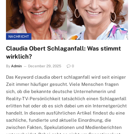
NACHRICHT
Claudia Obert Schlaganfall: Was stimmt
wirklich?
By
Admin
December 29, 2025
0
Das Keyword claudia obert schlaganfall wird seit einiger
Zeit immer häufiger gesucht. Viele Menschen fragen
sich, ob die bekannte deutsche Unternehmerin und
Reality-TV-Persönlichkeit tatsächlich einen Schlaganfall
erlitten hat oder ob es sich dabei um ein Internetgerücht
handelt. In diesem ausführlichen Artikel findest du eine
sachliche, fundierte und aktuelle Einordnung, die
zwischen Fakten, Spekulationen und Medienberichten