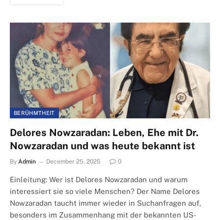
BERÜHMTHEIT
Delores Nowzaradan: Leben, Ehe mit Dr.
Nowzaradan und was heute bekannt ist
By
Admin
December 25, 2025
0
Einleitung: Wer ist Delores Nowzaradan und warum
interessiert sie so viele Menschen? Der Name Delores
Nowzaradan taucht immer wieder in Suchanfragen auf,
besonders im Zusammenhang mit der bekannten US-