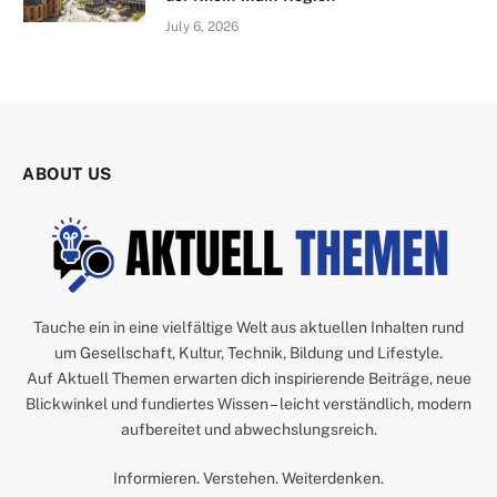
July 6, 2026
ABOUT US
Tauche ein in eine vielfältige Welt aus aktuellen Inhalten rund
um Gesellschaft, Kultur, Technik, Bildung und Lifestyle.
Auf Aktuell Themen erwarten dich inspirierende Beiträge, neue
Blickwinkel und fundiertes Wissen – leicht verständlich, modern
aufbereitet und abwechslungsreich.
Informieren. Verstehen. Weiterdenken.