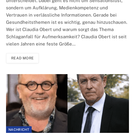
unterscheidet. Dabei geht es nicht um Sensationslust,
sondern um Aufklärung, Medienkompetenz und
Vertrauen in verlässliche Informationen. Gerade bei
Gesundheitsthemen ist es wichtig, genau hinzuschauen.
Wer ist Claudia Obert und warum sorgt das Thema
Schlaganfall für Aufmerksamkeit? Claudia Obert ist seit
vielen Jahren eine feste Größe…
READ MORE
NACHRICHT