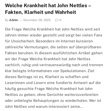
Welche Krankheit hat John Nettles –
Fakten, Klarheit und Wahrheit
By
Admin
December 28, 2025
0
Die Frage Welche Krankheit hat John Nettles wird seit
Jahren immer wieder gestellt und sorgt bei vielen Fans
für Unsicherheit. Besonders im Internet kursieren
zahlreiche Vermutungen, die selten auf überprüfbaren
Fakten beruhen. In diesem ausführlichen Artikel gehen
wir der Frage Welche Krankheit hat John Nettles
sachlich, ruhig und vertrauenswürdig nach und trennen
klar belegte Informationen von Spekulationen. Ziel
dieses Beitrags ist es, Klarheit zu schaffen und
Leserinnen und Lesern eine fundierte Antwort auf die
häufig gesuchte Frage Welche Krankheit hat John
Nettles zu geben, ohne Gerüchte weiterzuverbreiten
oder unbelegte Behauptungen zu wiederholen. Wer ist
John Nettles und warum interessiert seine…