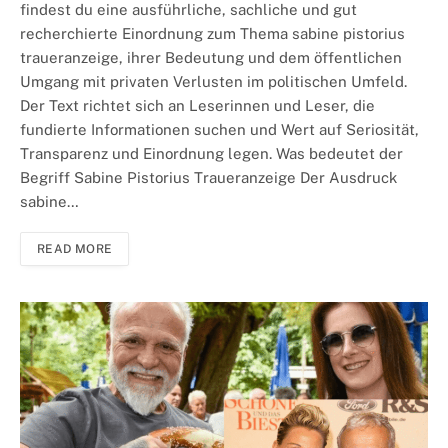
findest du eine ausführliche, sachliche und gut
recherchierte Einordnung zum Thema sabine pistorius
traueranzeige, ihrer Bedeutung und dem öffentlichen
Umgang mit privaten Verlusten im politischen Umfeld.
Der Text richtet sich an Leserinnen und Leser, die
fundierte Informationen suchen und Wert auf Seriosität,
Transparenz und Einordnung legen. Was bedeutet der
Begriff Sabine Pistorius Traueranzeige Der Ausdruck
sabine…
READ MORE