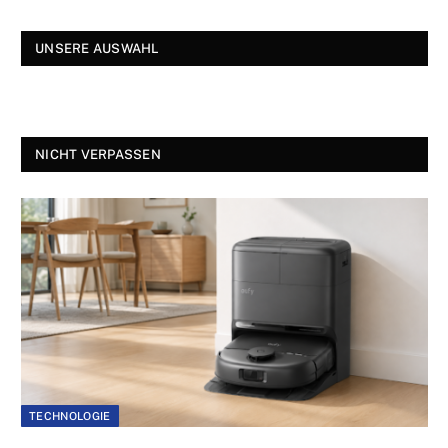
UNSERE AUSWAHL
NICHT VERPASSEN
TECHNOLOGIE