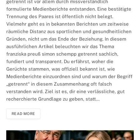
getrennt ist vor allem durch missverständlich
formulierte Medienberichte entstanden. Eine bestätigte
Trennung des Paares ist öffentlich nicht belegt.
Vielmehr geht es in bekannten Berichten um zeitweise
räumliche Distanz aus sportlichen und gesundheitlichen
Gründen, nicht um das Ende der Beziehung. In diesem
ausführlichen Artikel beleuchten wir das Thema
franziska preuß simon schempp getrennt sachlich,
fundiert und transparent. Du erfährst, woher die
Gerüchte stammen, was offiziell bekannt ist, wie
Medienberichte einzuordnen sind und warum der Begriff
„getrennt“ in diesem Zusammenhang oft falsch
verstanden wird. Ziel ist es, dir eine verlässliche, gut
recherchierte Grundlage zu geben, statt…
READ MORE