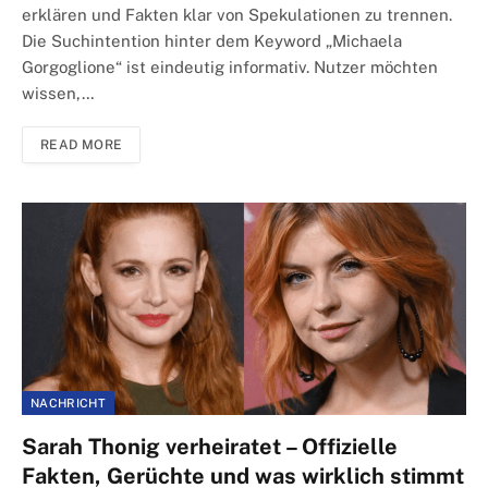
erklären und Fakten klar von Spekulationen zu trennen.
Die Suchintention hinter dem Keyword „Michaela
Gorgoglione“ ist eindeutig informativ. Nutzer möchten
wissen,…
READ MORE
NACHRICHT
Sarah Thonig verheiratet – Offizielle
Fakten, Gerüchte und was wirklich stimmt