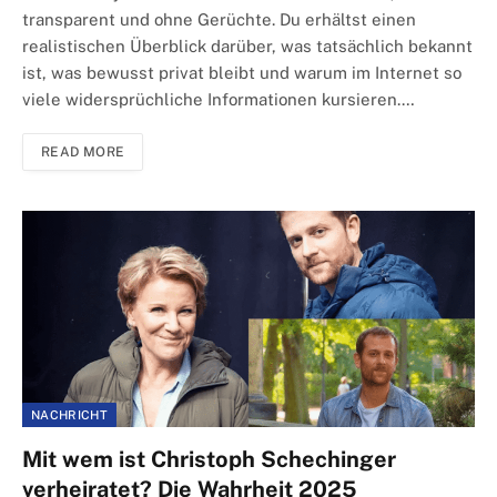
transparent und ohne Gerüchte. Du erhältst einen
realistischen Überblick darüber, was tatsächlich bekannt
ist, was bewusst privat bleibt und warum im Internet so
viele widersprüchliche Informationen kursieren.…
READ MORE
NACHRICHT
Mit wem ist Christoph Schechinger
verheiratet? Die Wahrheit 2025