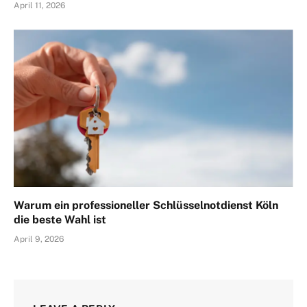
April 11, 2026
Warum ein professioneller Schlüsselnotdienst Köln
die beste Wahl ist
April 9, 2026