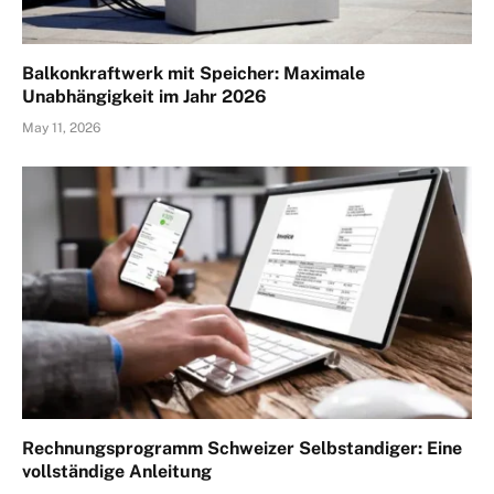
Balkonkraftwerk mit Speicher: Maximale
Unabhängigkeit im Jahr 2026
May 11, 2026
Rechnungsprogramm Schweizer Selbstandiger: Eine
vollständige Anleitung