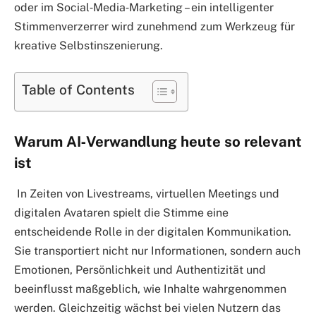
oder im Social‑Media‑Marketing – ein intelligenter
Stimmenverzerrer wird zunehmend zum Werkzeug für
kreative Selbstinszenierung.
Table of Contents
Warum AI‑Verwandlung heute so relevant
ist
In Zeiten von Livestreams, virtuellen Meetings und
digitalen Avataren spielt die Stimme eine
entscheidende Rolle in der digitalen Kommunikation.
Sie transportiert nicht nur Informationen, sondern auch
Emotionen, Persönlichkeit und Authentizität und
beeinflusst maßgeblich, wie Inhalte wahrgenommen
werden. Gleichzeitig wächst bei vielen Nutzern das