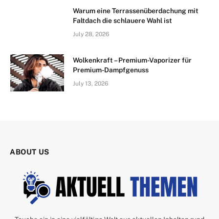
Warum eine Terrassenüberdachung mit
Faltdach die schlauere Wahl ist
July 28, 2026
Wolkenkraft – Premium-Vaporizer für
Premium-Dampfgenuss
July 13, 2026
ABOUT US