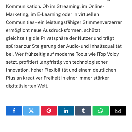
Kommunikation. Ob im Streaming, im Online-
Marketing, im E-Learning oder in virtuellen
Communities – ein leistungsfähiger Stimmenverzerrer
ermöglicht neue Ausdrucksformen, schützt
gleichzeitig die Privatsphäre der Nutzer und trägt
spürbar zur Steigerung der Audio- und Inhaltsqualität
bei. Wer frühzeitig auf moderne Tools wie iTop Voicy
setzt, profitiert langfristig von technologischer
Innovation, hoher Flexibilität und einem deutlichen
Plus an kreativer Freiheit in einer immer stärker
digitalisierten Welt.
Facebook
Twitter
Pinterest
LinkedIn
Tumblr
WhatsApp
Email