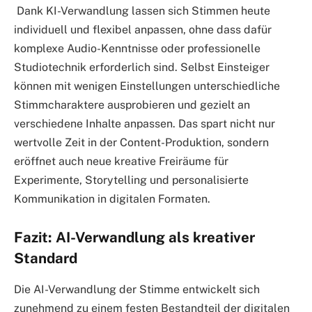
Dank KI-Verwandlung lassen sich Stimmen heute
individuell und flexibel anpassen, ohne dass dafür
komplexe Audio-Kenntnisse oder professionelle
Studiotechnik erforderlich sind. Selbst Einsteiger
können mit wenigen Einstellungen unterschiedliche
Stimmcharaktere ausprobieren und gezielt an
verschiedene Inhalte anpassen. Das spart nicht nur
wertvolle Zeit in der Content-Produktion, sondern
eröffnet auch neue kreative Freiräume für
Experimente, Storytelling und personalisierte
Kommunikation in digitalen Formaten.
Fazit: AI-Verwandlung als kreativer
Standard
Die AI-Verwandlung der Stimme entwickelt sich
zunehmend zu einem festen Bestandteil der digitalen