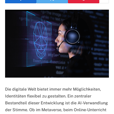
Die digitale Welt bietet immer mehr Möglichkeiten,
Identitäten flexibel zu gestalten. Ein zentraler
Bestandteil dieser Entwicklung ist die AI‑Verwandlung
der Stimme. Ob im Metaverse, beim Online‑Unterricht