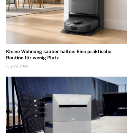
Kleine Wohnung sauber halten: Eine praktische
Routine für wenig Platz
July 29, 2026