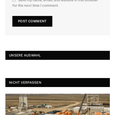
for the next time I comment.
UNSERE AUSWAHL
NICHT VERPASSEN