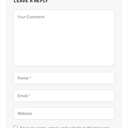
LEAVE A REPLY
Save my name, email, and website in this browser