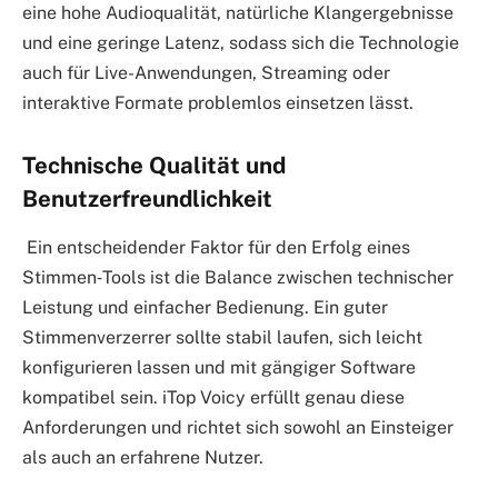
eine hohe Audioqualität, natürliche Klangergebnisse
und eine geringe Latenz, sodass sich die Technologie
auch für Live-Anwendungen, Streaming oder
interaktive Formate problemlos einsetzen lässt.
Technische Qualität und
Benutzerfreundlichkeit
Ein entscheidender Faktor für den Erfolg eines
Stimmen‑Tools ist die Balance zwischen technischer
Leistung und einfacher Bedienung. Ein guter
Stimmenverzerrer sollte stabil laufen, sich leicht
konfigurieren lassen und mit gängiger Software
kompatibel sein. iTop Voicy erfüllt genau diese
Anforderungen und richtet sich sowohl an Einsteiger
als auch an erfahrene Nutzer.