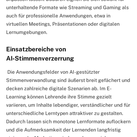
unterhaltende Formate wie Streaming und Gaming als
auch für professionelle Anwendungen, etwa in
virtuellen Meetings, Präsentationen oder digitalen
Lernumgebungen.
Einsatzbereiche von
AI‑Stimmenverzerrung
Die Anwendungsfelder von AI-gestützter
Stimmenverwandlung sind äußerst breit gefächert und
decken zahlreiche digitale Szenarien ab. Im E-
Learning können Lehrende ihre Stimme gezielt
variieren, um Inhalte lebendiger, verständlicher und für
unterschiedliche Lerntypen attraktiver zu gestalten.
Dadurch lassen sich monotone Lernformate auflockern
und die Aufmerksamkeit der Lernenden langfristig