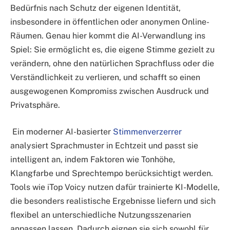
Bedürfnis nach Schutz der eigenen Identität,
insbesondere in öffentlichen oder anonymen Online-
Räumen. Genau hier kommt die AI-Verwandlung ins
Spiel: Sie ermöglicht es, die eigene Stimme gezielt zu
verändern, ohne den natürlichen Sprachfluss oder die
Verständlichkeit zu verlieren, und schafft so einen
ausgewogenen Kompromiss zwischen Ausdruck und
Privatsphäre.
Ein moderner AI-basierter
Stimmenverzerrer
analysiert Sprachmuster in Echtzeit und passt sie
intelligent an, indem Faktoren wie Tonhöhe,
Klangfarbe und Sprechtempo berücksichtigt werden.
Tools wie iTop Voicy nutzen dafür trainierte KI-Modelle,
die besonders realistische Ergebnisse liefern und sich
flexibel an unterschiedliche Nutzungsszenarien
anpassen lassen. Dadurch eignen sie sich sowohl für