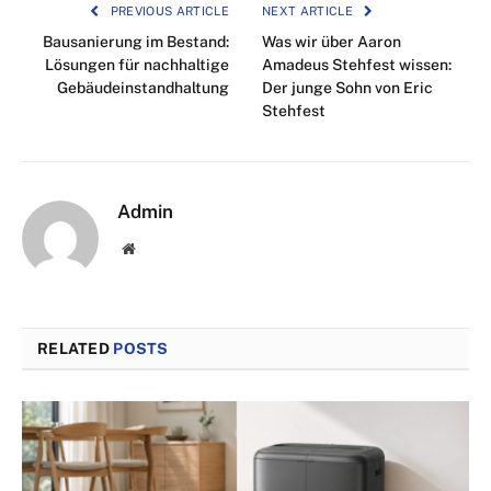
PREVIOUS ARTICLE
NEXT ARTICLE
Bausanierung im Bestand:
Was wir über Aaron
Lösungen für nachhaltige
Amadeus Stehfest wissen:
Gebäudeinstandhaltung
Der junge Sohn von Eric
Stehfest
Admin
Website
RELATED
POSTS