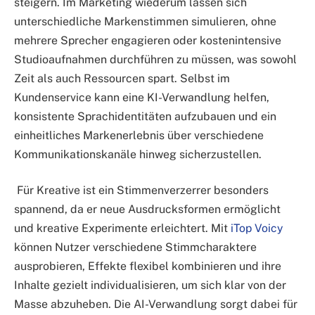
steigern. Im Marketing wiederum lassen sich
unterschiedliche Markenstimmen simulieren, ohne
mehrere Sprecher engagieren oder kostenintensive
Studioaufnahmen durchführen zu müssen, was sowohl
Zeit als auch Ressourcen spart. Selbst im
Kundenservice kann eine KI-Verwandlung helfen,
konsistente Sprachidentitäten aufzubauen und ein
einheitliches Markenerlebnis über verschiedene
Kommunikationskanäle hinweg sicherzustellen.
Für Kreative ist ein Stimmenverzerrer besonders
spannend, da er neue Ausdrucksformen ermöglicht
und kreative Experimente erleichtert. Mit
iTop Voicy
können Nutzer verschiedene Stimmcharaktere
ausprobieren, Effekte flexibel kombinieren und ihre
Inhalte gezielt individualisieren, um sich klar von der
Masse abzuheben. Die AI-Verwandlung sorgt dabei für