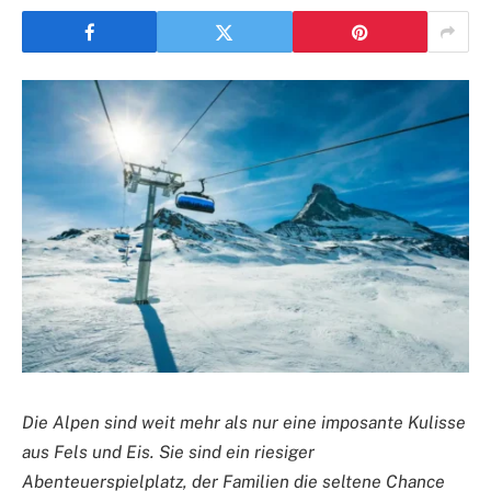
Die Alpen sind weit mehr als nur eine imposante Kulisse
aus Fels und Eis. Sie sind ein riesiger
Abenteuerspielplatz, der Familien die seltene Chance