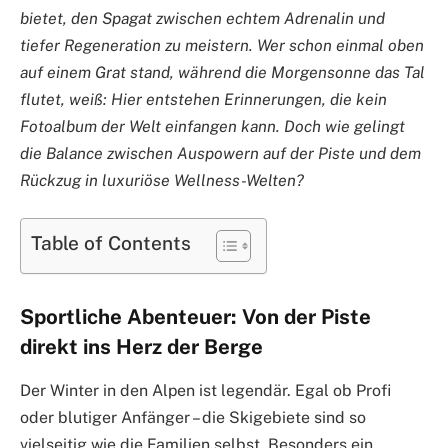
bietet, den Spagat zwischen echtem Adrenalin und
tiefer Regeneration zu meistern. Wer schon einmal oben
auf einem Grat stand, während die Morgensonne das Tal
flutet, weiß: Hier entstehen Erinnerungen, die kein
Fotoalbum der Welt einfangen kann. Doch wie gelingt
die Balance zwischen Auspowern auf der Piste und dem
Rückzug in luxuriöse Wellness-Welten?
Table of Contents
Sportliche Abenteuer: Von der Piste
direkt ins Herz der Berge
Der Winter in den Alpen ist legendär. Egal ob Profi
oder blutiger Anfänger – die Skigebiete sind so
vielseitig wie die Familien selbst. Besonders ein