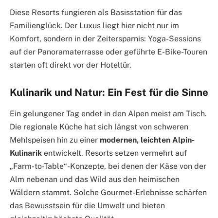
Diese Resorts fungieren als Basisstation für das
Familienglück. Der Luxus liegt hier nicht nur im
Komfort, sondern in der Zeitersparnis: Yoga-Sessions
auf der Panoramaterrasse oder geführte E-Bike-Touren
starten oft direkt vor der Hoteltür.
Kulinarik und Natur: Ein Fest für die Sinne
Ein gelungener Tag endet in den Alpen meist am Tisch.
Die regionale Küche hat sich längst von schweren
Mehlspeisen hin zu einer
modernen, leichten Alpin-
Kulinarik
entwickelt. Resorts setzen vermehrt auf
„Farm-to-Table“-Konzepte, bei denen der Käse von der
Alm nebenan und das Wild aus den heimischen
Wäldern stammt. Solche Gourmet-Erlebnisse schärfen
das Bewusstsein für die Umwelt und bieten