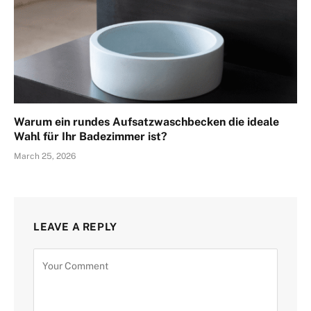
Warum ein rundes Aufsatzwaschbecken die ideale
Wahl für Ihr Badezimmer ist?
March 25, 2026
LEAVE A REPLY