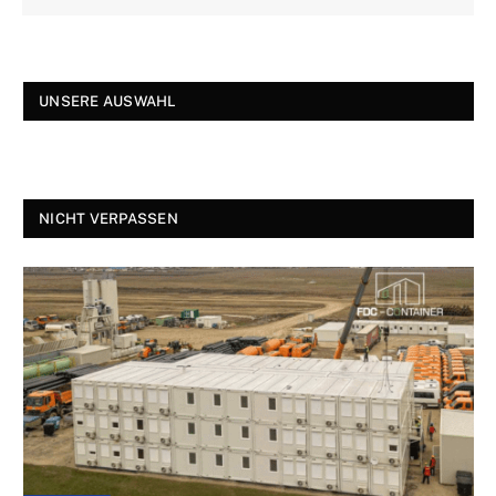
UNSERE AUSWAHL
NICHT VERPASSEN