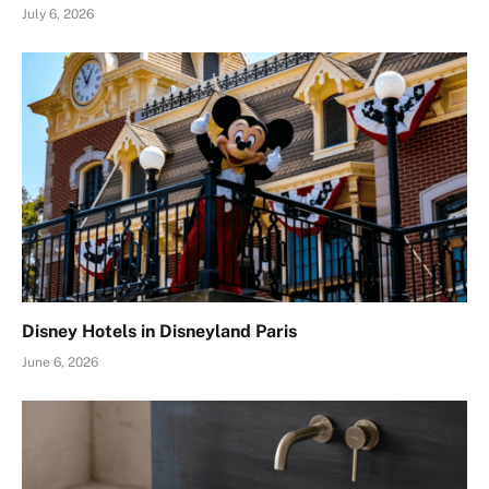
July 6, 2026
Disney Hotels in Disneyland Paris
June 6, 2026