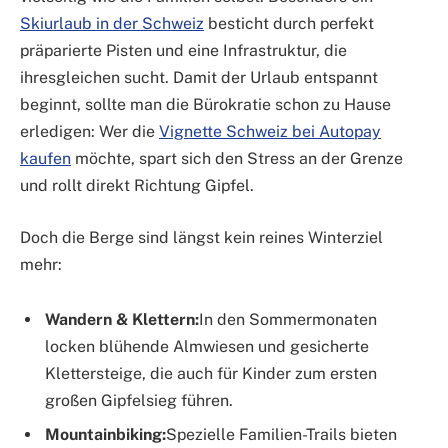
Skiurlaub in der Schweiz
besticht durch perfekt
präparierte Pisten und eine Infrastruktur, die
ihresgleichen sucht. Damit der Urlaub entspannt
beginnt, sollte man die Bürokratie schon zu Hause
erledigen: Wer die
Vignette Schweiz bei Autopay
kaufen
möchte, spart sich den Stress an der Grenze
und rollt direkt Richtung Gipfel.
Doch die Berge sind längst kein reines Winterziel
mehr:
Wandern & Klettern:
In den Sommermonaten
locken blühende Almwiesen und gesicherte
Klettersteige, die auch für Kinder zum ersten
großen Gipfelsieg führen.
Mountainbiking:
Spezielle Familien-Trails bieten