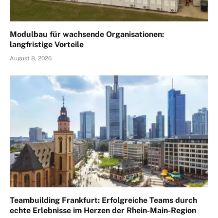
Modulbau für wachsende Organisationen:
langfristige Vorteile
August 8, 2026
Teambuilding Frankfurt: Erfolgreiche Teams durch
echte Erlebnisse im Herzen der Rhein-Main-Region