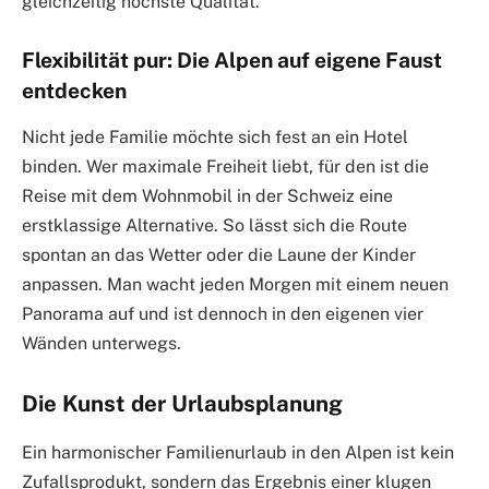
gleichzeitig höchste Qualität.
Flexibilität pur: Die Alpen auf eigene Faust
entdecken
Nicht jede Familie möchte sich fest an ein Hotel
binden. Wer maximale Freiheit liebt, für den ist die
Reise mit dem Wohnmobil in der Schweiz eine
erstklassige Alternative. So lässt sich die Route
spontan an das Wetter oder die Laune der Kinder
anpassen. Man wacht jeden Morgen mit einem neuen
Panorama auf und ist dennoch in den eigenen vier
Wänden unterwegs.
Die Kunst der Urlaubsplanung
Ein harmonischer Familienurlaub in den Alpen ist kein
Zufallsprodukt, sondern das Ergebnis einer klugen