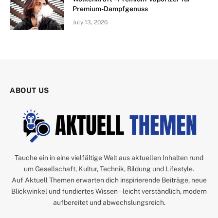
Premium-Dampfgenuss
July 13, 2026
ABOUT US
Tauche ein in eine vielfältige Welt aus aktuellen Inhalten rund
um Gesellschaft, Kultur, Technik, Bildung und Lifestyle.
Auf Aktuell Themen erwarten dich inspirierende Beiträge, neue
Blickwinkel und fundiertes Wissen – leicht verständlich, modern
aufbereitet und abwechslungsreich.