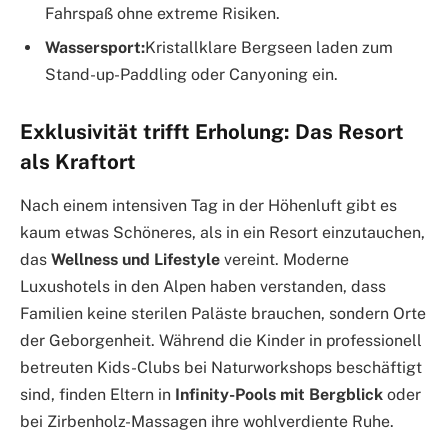
Fahrspaß ohne extreme Risiken.
Wassersport:
Kristallklare Bergseen laden zum
Stand-up-Paddling oder Canyoning ein.
Exklusivität trifft Erholung: Das Resort
als Kraftort
Nach einem intensiven Tag in der Höhenluft gibt es
kaum etwas Schöneres, als in ein Resort einzutauchen,
das
Wellness und Lifestyle
vereint. Moderne
Luxushotels in den Alpen haben verstanden, dass
Familien keine sterilen Paläste brauchen, sondern Orte
der Geborgenheit. Während die Kinder in professionell
betreuten Kids-Clubs bei Naturworkshops beschäftigt
sind, finden Eltern in
Infinity-Pools mit Bergblick
oder
bei Zirbenholz-Massagen ihre wohlverdiente Ruhe.