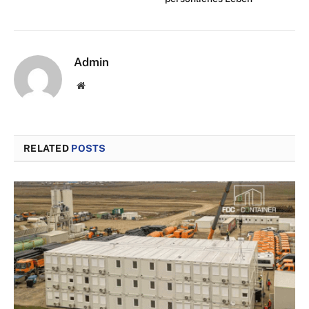
Admin
Website
RELATED
POSTS