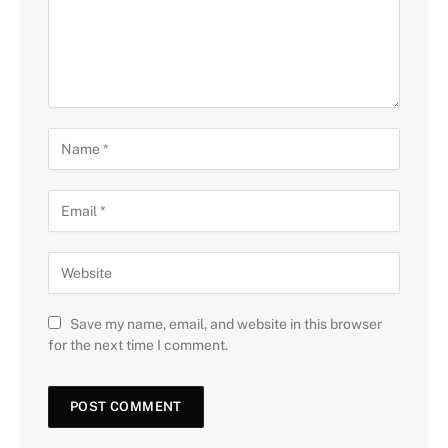
Save my name, email, and website in this browser
for the next time I comment.