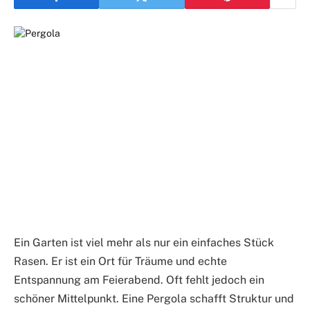
Ein Garten ist viel mehr als nur ein einfaches Stück
Rasen. Er ist ein Ort für Träume und echte
Entspannung am Feierabend. Oft fehlt jedoch ein
schöner Mittelpunkt. Eine Pergola schafft Struktur und