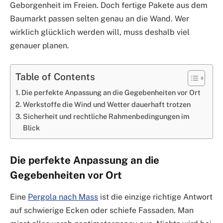
Geborgenheit im Freien. Doch fertige Pakete aus dem
Baumarkt passen selten genau an die Wand. Wer
wirklich glücklich werden will, muss deshalb viel
genauer planen.
Table of Contents
Die perfekte Anpassung an die Gegebenheiten vor Ort
Werkstoffe die Wind und Wetter dauerhaft trotzen
Sicherheit und rechtliche Rahmenbedingungen im
Blick
Die perfekte Anpassung an die
Gegebenheiten vor Ort
Eine
Pergola nach Mass
ist die einzige richtige Antwort
auf schwierige Ecken oder schiefe Fassaden. Man