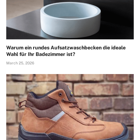
Warum ein rundes Aufsatzwaschbecken die ideale
Wahl für Ihr Badezimmer ist?
March 25, 2026