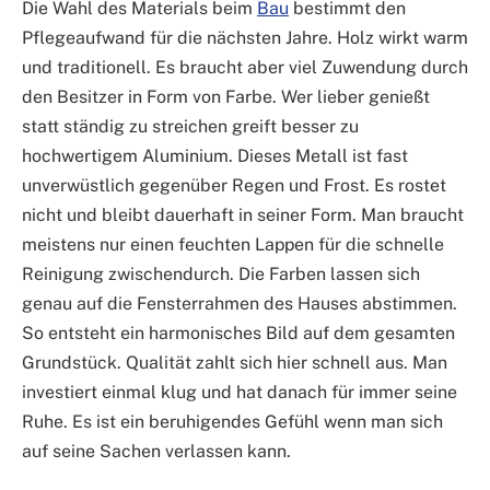
Die Wahl des Materials beim
Bau
bestimmt den
Pflegeaufwand für die nächsten Jahre. Holz wirkt warm
und traditionell. Es braucht aber viel Zuwendung durch
den Besitzer in Form von Farbe. Wer lieber genießt
statt ständig zu streichen greift besser zu
hochwertigem Aluminium. Dieses Metall ist fast
unverwüstlich gegenüber Regen und Frost. Es rostet
nicht und bleibt dauerhaft in seiner Form. Man braucht
meistens nur einen feuchten Lappen für die schnelle
Reinigung zwischendurch. Die Farben lassen sich
genau auf die Fensterrahmen des Hauses abstimmen.
So entsteht ein harmonisches Bild auf dem gesamten
Grundstück. Qualität zahlt sich hier schnell aus. Man
investiert einmal klug und hat danach für immer seine
Ruhe. Es ist ein beruhigendes Gefühl wenn man sich
auf seine Sachen verlassen kann.