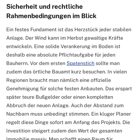
Sicherheit und rechtliche
Rahmenbedingungen im Blick
Ein festes Fundament ist das Herzstück jeder stabilen
Anlage. Der Wind kann im Herbst gewaltige Kräfte
entwickeln. Eine solide Verankerung im Boden ist
deshalb eine absolute Pflichtaufgabe für jeden
Bauherrn. Vor dem ersten
Spatenstich
sollte man
zudem das örtliche Bauamt kurz besuchen. In vielen
Regionen braucht man nämlich eine offizielle
Genehmigung für solche festen Anbauten. Das erspart
später teure Bußgelder oder einen kompletten
Abbruch der neuen Anlage. Auch der Abstand zum
Nachbarn muss unbedingt stimmen. Ein kluger Planer
regelt diese Dinge sofort am Anfang des Projekts. Die
Investition steigert zudem den Wert der gesamten
Immobilie massiv. Man schafft einen Raum für