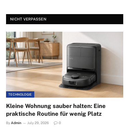
NICHT VERPASSEN
TECHNOLOGIE
Kleine Wohnung sauber halten: Eine
praktische Routine für wenig Platz
By
Admin
July 29, 2026
0