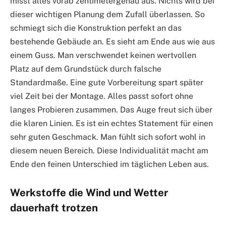
misst alles vorab zentimetergenau aus. Nichts wird bei
dieser wichtigen Planung dem Zufall überlassen. So
schmiegt sich die Konstruktion perfekt an das
bestehende Gebäude an. Es sieht am Ende aus wie aus
einem Guss. Man verschwendet keinen wertvollen
Platz auf dem Grundstück durch falsche
Standardmaße. Eine gute Vorbereitung spart später
viel Zeit bei der Montage. Alles passt sofort ohne
langes Probieren zusammen. Das Auge freut sich über
die klaren Linien. Es ist ein echtes Statement für einen
sehr guten Geschmack. Man fühlt sich sofort wohl in
diesem neuen Bereich. Diese Individualität macht am
Ende den feinen Unterschied im täglichen Leben aus.
Werkstoffe die Wind und Wetter
dauerhaft trotzen