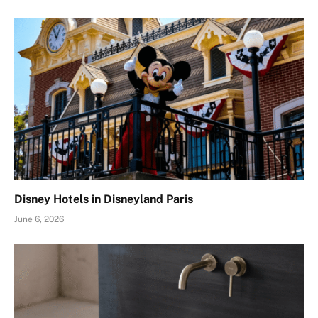
Disney Hotels in Disneyland Paris
June 6, 2026