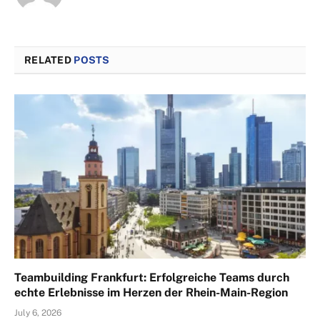
RELATED
POSTS
Teambuilding Frankfurt: Erfolgreiche Teams durch
echte Erlebnisse im Herzen der Rhein-Main-Region
July 6, 2026