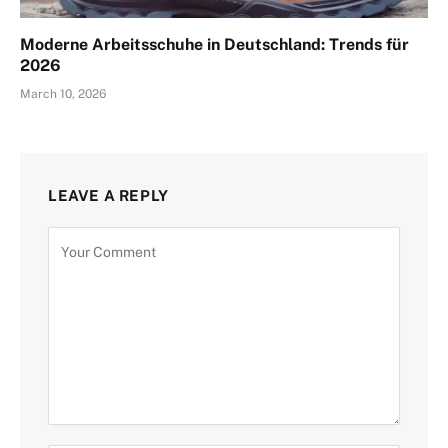
Moderne Arbeitsschuhe in Deutschland: Trends für
2026
March 10, 2026
LEAVE A REPLY