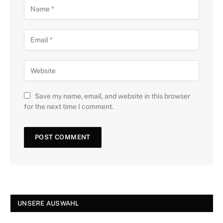
Save my name, email, and website in this browser
for the next time I comment.
UNSERE AUSWAHL