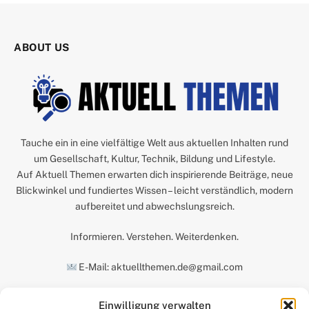
ABOUT US
Tauche ein in eine vielfältige Welt aus aktuellen Inhalten rund
um Gesellschaft, Kultur, Technik, Bildung und Lifestyle.
Auf Aktuell Themen erwarten dich inspirierende Beiträge, neue
Blickwinkel und fundiertes Wissen – leicht verständlich, modern
aufbereitet und abwechslungsreich.
Informieren. Verstehen. Weiterdenken.
E-Mail: aktuellthemen.de@gmail.com
Einwilligung verwalten