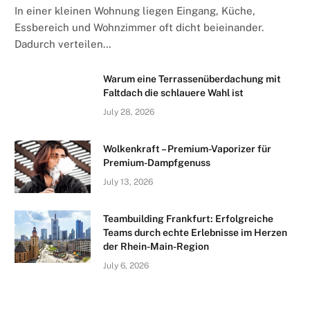
In einer kleinen Wohnung liegen Eingang, Küche,
Essbereich und Wohnzimmer oft dicht beieinander.
Dadurch verteilen…
Warum eine Terrassenüberdachung mit
Faltdach die schlauere Wahl ist
July 28, 2026
Wolkenkraft – Premium-Vaporizer für
Premium-Dampfgenuss
July 13, 2026
Teambuilding Frankfurt: Erfolgreiche
Teams durch echte Erlebnisse im Herzen
der Rhein-Main-Region
July 6, 2026