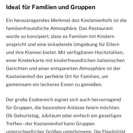
Ideal für Familien und Gruppen
Ein herausragendes Merkmal des Kastanienhofs ist die
familienfreundliche Atmosphäre. Das Restaurant
wurde so konzipiert, dass es Familien mit Kindern
anspricht und eine einladende Umgebung für Eltern
und ihre Kleinen bietet. Mit verfügbaren Hochstühlen,
einer Kinderkarte mit kinderfreundlichen italienischen
Gerichten und einer entspannten Atmosphäre ist der
Kastanienhof der perfekte Ort für Familien, um
gemeinsam ein leckeres Essen zu genießen.
Der große Essbereich eignet sich auch hervorragend
für Gruppen, die besondere Anlässe feiern möchten.
Ob Geburtstag, Jubiläum oder einfach ein geselliges
Treffen – der Kastanienhof kann Gruppen
unterschiedlicher Größen unterbringen. Die Flexibilität