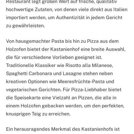
Restaurant legt großen Wert auf frische, qualitativ
hochwertige Zutaten, von denen viele direkt aus Italien
importiert werden, um Authentizität in jedem Gericht
zu gewährleisten.
Von hausgemachter Pasta bis hin zu Pizza aus dem
Holzofen bietet der Kastanienhof eine breite Auswahl,
die für verschiedene Vorlieben geeignet ist.
Traditionelle Klassiker wie Risotto alla Milanese,
Spaghetti Carbonara und Lasagne stehen neben
kreativen Optionen wie Meeresfrüchte-Pasta und
vegetarischen Gerichten. Für Pizza-Liebhaber bietet
die Speisekarte eine Vielzahl an Pizzen, die alle in
einem Holzofen gebacken werden, um den perfekten,
knusprigen Teig zu erreichen.
Ein herausragendes Merkmal des Kastanienhofs ist