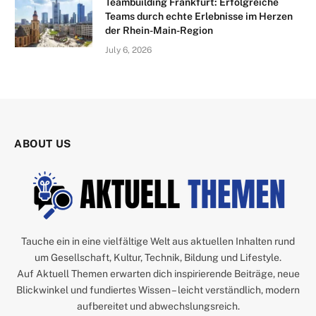
Teambuilding Frankfurt: Erfolgreiche
Teams durch echte Erlebnisse im Herzen
der Rhein-Main-Region
July 6, 2026
ABOUT US
Tauche ein in eine vielfältige Welt aus aktuellen Inhalten rund
um Gesellschaft, Kultur, Technik, Bildung und Lifestyle.
Auf Aktuell Themen erwarten dich inspirierende Beiträge, neue
Blickwinkel und fundiertes Wissen – leicht verständlich, modern
aufbereitet und abwechslungsreich.