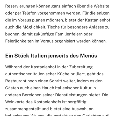
Reservierungen können ganz einfach über die Website
oder per Telefon vorgenommen werden. Für diejenigen,
die im Voraus planen möchten, bietet der Kastanienhof
auch die Möglichkeit, Tische für besondere Anlässe zu
buchen, damit zukünftige Familienfeiern oder
Feierlichkeiten im Voraus organisiert werden können.
Ein Stück Italien jenseits des Menüs
Während der Kastanienhof in der Zubereitung
authentischer italienischer Küche brilliert, geht das
Restaurant noch einen Schritt weiter, indem es den
Gästen auch einen Hauch italienischer Kultur in
anderen Bereichen seiner Dienstleistungen bietet. Die
Weinkarte des Kastanienhofs ist sorgfältig
zusammengestellt und bietet eine Auswahl an
italienischen Weinen, die perfekt zu den Gerichten auf