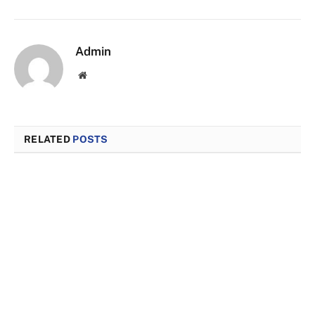
Admin
Website
RELATED
POSTS