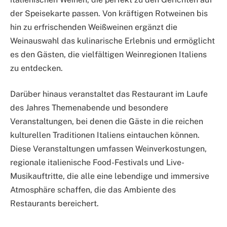
der Speisekarte passen. Von kräftigen Rotweinen bis
hin zu erfrischenden Weißweinen ergänzt die
Weinauswahl das kulinarische Erlebnis und ermöglicht
es den Gästen, die vielfältigen Weinregionen Italiens
zu entdecken.
Darüber hinaus veranstaltet das Restaurant im Laufe
des Jahres Themenabende und besondere
Veranstaltungen, bei denen die Gäste in die reichen
kulturellen Traditionen Italiens eintauchen können.
Diese Veranstaltungen umfassen Weinverkostungen,
regionale italienische Food-Festivals und Live-
Musikauftritte, die alle eine lebendige und immersive
Atmosphäre schaffen, die das Ambiente des
Restaurants bereichert.