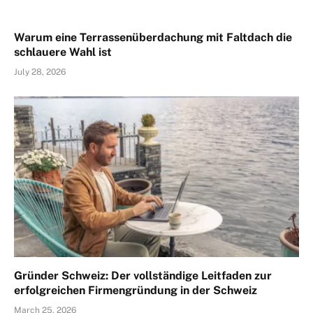
Warum eine Terrassenüberdachung mit Faltdach die
schlauere Wahl ist
July 28, 2026
Gründer Schweiz: Der vollständige Leitfaden zur
erfolgreichen Firmengründung in der Schweiz
March 25, 2026