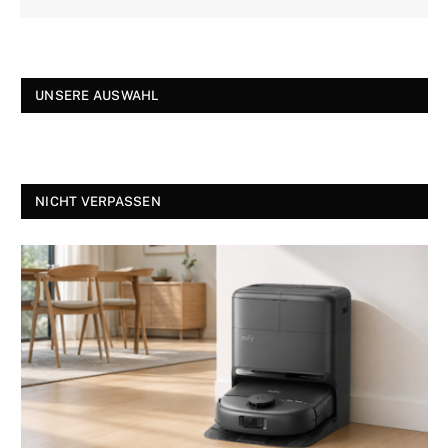
UNSERE AUSWAHL
NICHT VERPASSEN