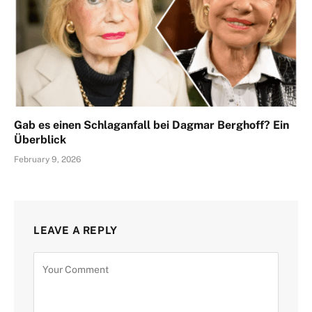
Gab es einen Schlaganfall bei Dagmar Berghoff? Ein
Überblick
February 9, 2026
LEAVE A REPLY