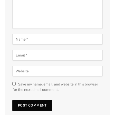
Save my name, email, and website in this browser
for the next time I comment.