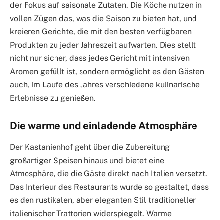
der Fokus auf saisonale Zutaten. Die Köche nutzen in
vollen Zügen das, was die Saison zu bieten hat, und
kreieren Gerichte, die mit den besten verfügbaren
Produkten zu jeder Jahreszeit aufwarten. Dies stellt
nicht nur sicher, dass jedes Gericht mit intensiven
Aromen gefüllt ist, sondern ermöglicht es den Gästen
auch, im Laufe des Jahres verschiedene kulinarische
Erlebnisse zu genießen.
Die warme und einladende Atmosphäre
Der Kastanienhof geht über die Zubereitung
großartiger Speisen hinaus und bietet eine
Atmosphäre, die die Gäste direkt nach Italien versetzt.
Das Interieur des Restaurants wurde so gestaltet, dass
es den rustikalen, aber eleganten Stil traditioneller
italienischer Trattorien widerspiegelt. Warme