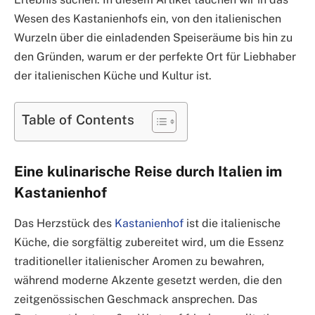
Wesen des Kastanienhofs ein, von den italienischen
Wurzeln über die einladenden Speiseräume bis hin zu
den Gründen, warum er der perfekte Ort für Liebhaber
der italienischen Küche und Kultur ist.
Table of Contents
Eine kulinarische Reise durch Italien im
Kastanienhof
Das Herzstück des
Kastanienhof
ist die italienische
Küche, die sorgfältig zubereitet wird, um die Essenz
traditioneller italienischer Aromen zu bewahren,
während moderne Akzente gesetzt werden, die den
zeitgenössischen Geschmack ansprechen. Das