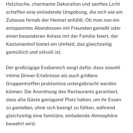
Holztische, charmante Dekoration und sanftes Licht
schaffen eine einladende Umgebung, die sich wie ein
Zuhause fernab der Heimat anfühlt. Ob man nun ein
entspanntes Abendessen mit Freunden genießt oder
einen besonderen Anlass mit der Familie feiert, der
Kastanienhof bietet ein Umfeld, das gleichzeitig
gemütlich und stilvoll ist.
Der großzügige Essbereich sorgt dafür, dass sowohl
intime Dinner-Erlebnisse als auch größere
Gruppentreffen problemlos untergebracht werden
können. Die Anordnung des Restaurants garantiert,
dass alle Gäste genügend Platz haben, um ihr Essen
zu genießen, ohne sich beengt zu fühlen, während
gleichzeitig eine familiäre, einladende Atmosphäre
bewahrt wird.