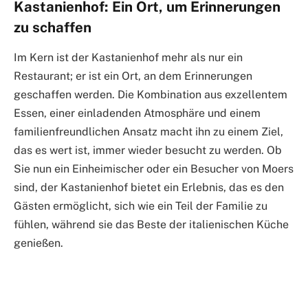
Kastanienhof: Ein Ort, um Erinnerungen
zu schaffen
Im Kern ist der Kastanienhof mehr als nur ein
Restaurant; er ist ein Ort, an dem Erinnerungen
geschaffen werden. Die Kombination aus exzellentem
Essen, einer einladenden Atmosphäre und einem
familienfreundlichen Ansatz macht ihn zu einem Ziel,
das es wert ist, immer wieder besucht zu werden. Ob
Sie nun ein Einheimischer oder ein Besucher von Moers
sind, der Kastanienhof bietet ein Erlebnis, das es den
Gästen ermöglicht, sich wie ein Teil der Familie zu
fühlen, während sie das Beste der italienischen Küche
genießen.