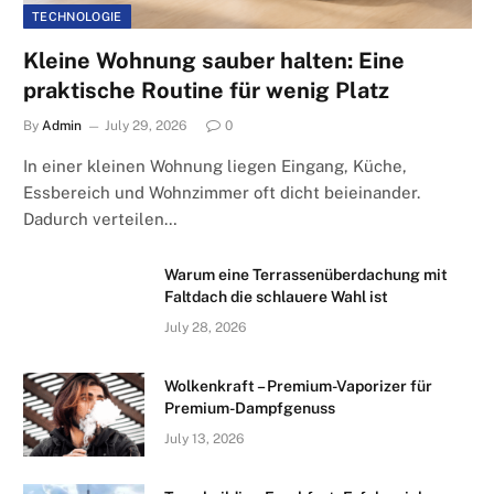
TECHNOLOGIE
Kleine Wohnung sauber halten: Eine
praktische Routine für wenig Platz
By
Admin
July 29, 2026
0
In einer kleinen Wohnung liegen Eingang, Küche,
Essbereich und Wohnzimmer oft dicht beieinander.
Dadurch verteilen…
Warum eine Terrassenüberdachung mit
Faltdach die schlauere Wahl ist
July 28, 2026
Wolkenkraft – Premium-Vaporizer für
Premium-Dampfgenuss
July 13, 2026