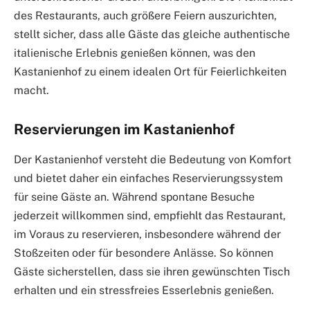
des Restaurants, auch größere Feiern auszurichten,
stellt sicher, dass alle Gäste das gleiche authentische
italienische Erlebnis genießen können, was den
Kastanienhof zu einem idealen Ort für Feierlichkeiten
macht.
Reservierungen im Kastanienhof
Der Kastanienhof versteht die Bedeutung von Komfort
und bietet daher ein einfaches Reservierungssystem
für seine Gäste an. Während spontane Besuche
jederzeit willkommen sind, empfiehlt das Restaurant,
im Voraus zu reservieren, insbesondere während der
Stoßzeiten oder für besondere Anlässe. So können
Gäste sicherstellen, dass sie ihren gewünschten Tisch
erhalten und ein stressfreies Esserlebnis genießen.