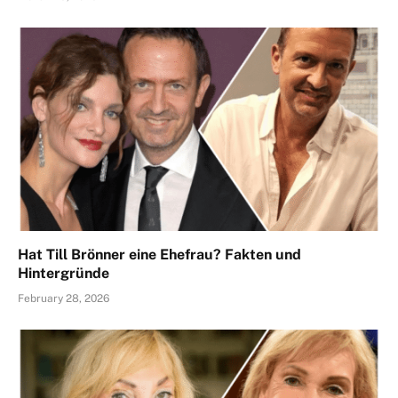
Hat Till Brönner eine Ehefrau? Fakten und
Hintergründe
February 28, 2026