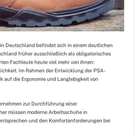
in Deutschland befindet sich in einem deutlichen
hland früher ausschließlich als obligatorisches
ten Fachleute heute viel mehr von ihnen:
lichkeit. Im Rahmen der Entwicklung der PSA-
k auf die Ergonomie und Langlebigkeit von
ternehmen zur Durchführung einer
aher müssen moderne Arbeitsschuhe in
entsprechen und den Komfortanforderungen bei