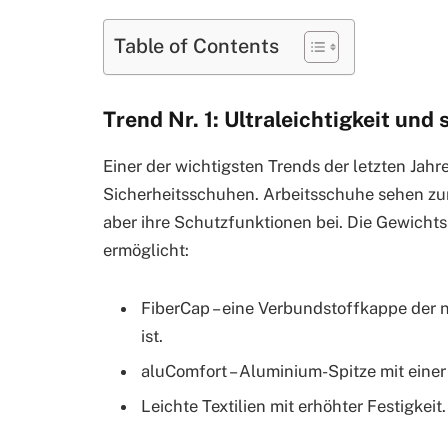
Table of Contents
Trend Nr. 1: Ultraleichtigkeit und
Einer der wichtigsten Trends der letzten Jahr
Sicherheitsschuhen. Arbeitsschuhe sehen z
aber ihre Schutzfunktionen bei. Die Gewicht
ermöglicht:
FiberCap – eine Verbundstoffkappe der ne
ist.
aluComfort – Aluminium-Spitze mit einer
Leichte Textilien mit erhöhter Festigkeit.