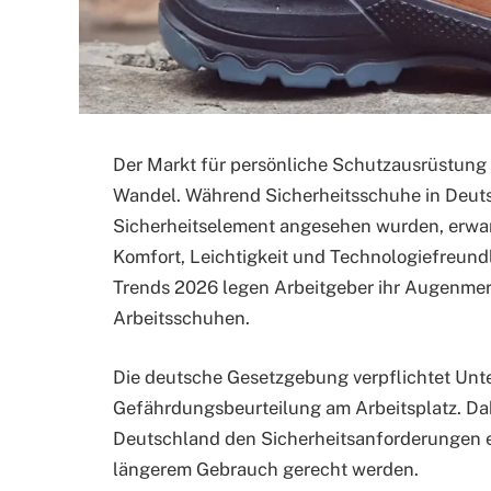
Der Markt für persönliche Schutzausrüstung 
Wandel. Während Sicherheitsschuhe in Deutsc
Sicherheitselement angesehen wurden, erwar
Komfort, Leichtigkeit und Technologiefreund
Trends 2026 legen Arbeitgeber ihr Augenmer
Arbeitsschuhen.
Die deutsche Gesetzgebung verpflichtet Un
Gefährdungsbeurteilung am Arbeitsplatz. D
Deutschland den Sicherheitsanforderungen 
längerem Gebrauch gerecht werden.