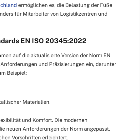
schland
ermöglichen es, die Belastung der Füße
nders für Mitarbeiter von Logistikzentren und
andards EN ISO 20345:2022
men auf die aktualisierte Version der Norm EN
 Anforderungen und Präzisierungen ein, darunter
m Beispiel:
llischer Materialien.
exibilität und Komfort. Die modernen
 die neuen Anforderungen der Norm angepasst,
hen Vorschriften erleichtert.