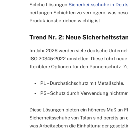
Solche Lösungen
Sicherheitsschuhe in Deut
bei langen Schichten zu verringern, was beso
Produktionsbetrieben wichtig ist.
Trend Nr. 2: Neue Sicherheitsst
Im Jahr 2026 werden viele deutsche Unterneh
ISO 20345:2022 umstellen. Diese führt neue
flexiblere Optionen für den Pannenschutz. Zu
PL – Durchstichschutz mit Metallsohle.
PS – Schutz durch Verwendung nichtmeta
Diese Lösungen bieten ein höheres Maß an Fl
Sicherheitsschuhe von Talan sind bereits an
was Arbeitgebern die Einhaltung der gesetzlic