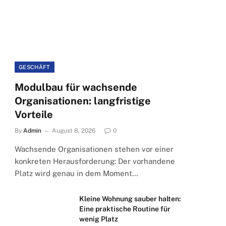
GESCHÄFT
Modulbau für wachsende
Organisationen: langfristige
Vorteile
By
Admin
August 8, 2026
0
Wachsende Organisationen stehen vor einer
konkreten Herausforderung: Der vorhandene
Platz wird genau in dem Moment…
Kleine Wohnung sauber halten:
Eine praktische Routine für
wenig Platz