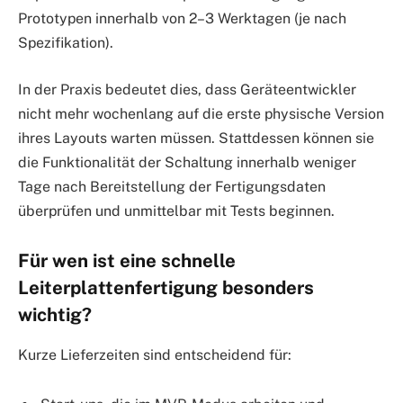
Prototypen innerhalb von 2–3 Werktagen (je nach
Spezifikation).
In der Praxis bedeutet dies, dass Geräteentwickler
nicht mehr wochenlang auf die erste physische Version
ihres Layouts warten müssen. Stattdessen können sie
die Funktionalität der Schaltung innerhalb weniger
Tage nach Bereitstellung der Fertigungsdaten
überprüfen und unmittelbar mit Tests beginnen.
Für wen ist eine schnelle
Leiterplattenfertigung besonders
wichtig?
Kurze Lieferzeiten sind entscheidend für: