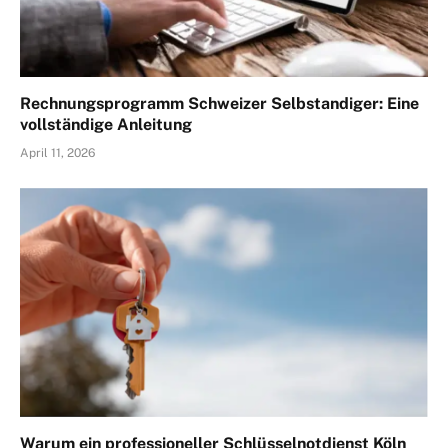
Rechnungsprogramm Schweizer Selbstandiger: Eine
vollständige Anleitung
April 11, 2026
Warum ein professioneller Schlüsselnotdienst Köln