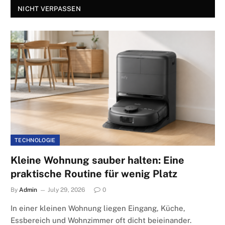
NICHT VERPASSEN
TECHNOLOGIE
Kleine Wohnung sauber halten: Eine
praktische Routine für wenig Platz
By
Admin
July 29, 2026
0
In einer kleinen Wohnung liegen Eingang, Küche,
Essbereich und Wohnzimmer oft dicht beieinander.