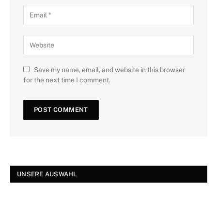
Save my name, email, and website in this browser
for the next time I comment.
UNSERE AUSWAHL