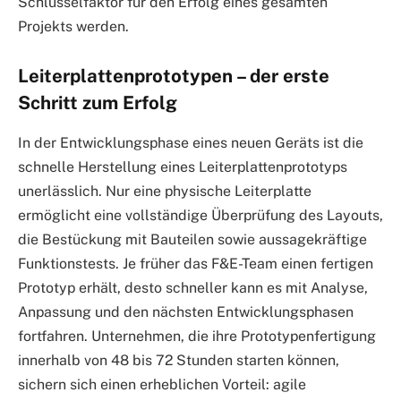
Schlüsselfaktor für den Erfolg eines gesamten
Projekts werden.
Leiterplattenprototypen – der erste
Schritt zum Erfolg
In der Entwicklungsphase eines neuen Geräts ist die
schnelle Herstellung eines Leiterplattenprototyps
unerlässlich. Nur eine physische Leiterplatte
ermöglicht eine vollständige Überprüfung des Layouts,
die Bestückung mit Bauteilen sowie aussagekräftige
Funktionstests. Je früher das F&E-Team einen fertigen
Prototyp erhält, desto schneller kann es mit Analyse,
Anpassung und den nächsten Entwicklungsphasen
fortfahren. Unternehmen, die ihre Prototypenfertigung
innerhalb von 48 bis 72 Stunden starten können,
sichern sich einen erheblichen Vorteil: agile