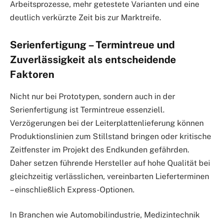
Arbeitsprozesse, mehr getestete Varianten und eine
deutlich verkürzte Zeit bis zur Marktreife.
Serienfertigung – Termintreue und
Zuverlässigkeit als entscheidende
Faktoren
Nicht nur bei Prototypen, sondern auch in der
Serienfertigung ist Termintreue essenziell.
Verzögerungen bei der Leiterplattenlieferung können
Produktionslinien zum Stillstand bringen oder kritische
Zeitfenster im Projekt des Endkunden gefährden.
Daher setzen führende Hersteller auf hohe Qualität bei
gleichzeitig verlässlichen, vereinbarten Lieferterminen
– einschließlich Express-Optionen.
In Branchen wie Automobilindustrie, Medizintechnik