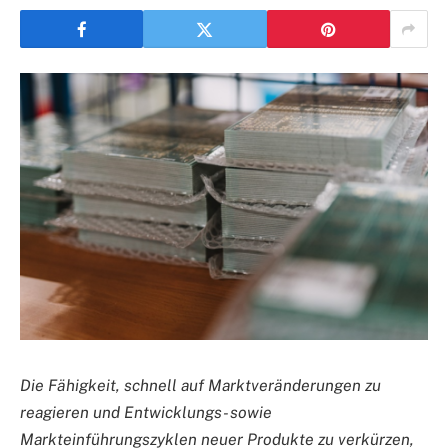
Die Fähigkeit, schnell auf Marktveränderungen zu
reagieren und Entwicklungs- sowie
Markteinführungszyklen neuer Produkte zu verkürzen,