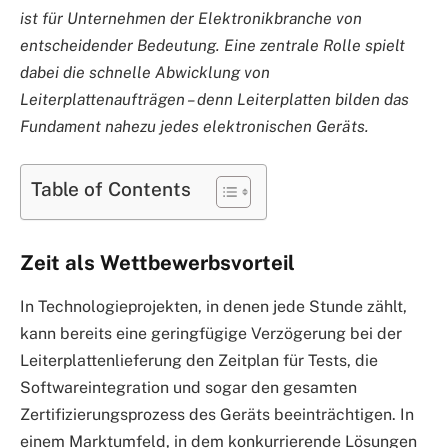
ist für Unternehmen der Elektronikbranche von
entscheidender Bedeutung. Eine zentrale Rolle spielt
dabei die schnelle Abwicklung von
Leiterplattenaufträgen – denn Leiterplatten bilden das
Fundament nahezu jedes elektronischen Geräts.
Table of Contents
Zeit als Wettbewerbsvorteil
In Technologieprojekten, in denen jede Stunde zählt,
kann bereits eine geringfügige Verzögerung bei der
Leiterplattenlieferung den Zeitplan für Tests, die
Softwareintegration und sogar den gesamten
Zertifizierungsprozess des Geräts beeinträchtigen. In
einem Marktumfeld, in dem konkurrierende Lösungen