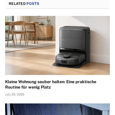
RELATED
POSTS
Kleine Wohnung sauber halten: Eine praktische
Routine für wenig Platz
July 29, 2026