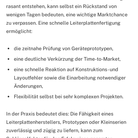
rasant entstehen, kann selbst ein Rückstand von
wenigen Tagen bedeuten, eine wichtige Marktchance
zu verpassen. Eine schnelle Leiterplattenfertigung
ermöglicht:
die zeitnahe Prüfung von Geräteprototypen,
eine deutliche Verkürzung der Time-to-Market,
eine schnelle Reaktion auf Konstruktions- und
Layoutfehler sowie die Einarbeitung notwendiger
Änderungen,
Flexibilität selbst bei sehr komplexen Projekten.
In der Praxis bedeutet dies: Die Fähigkeit eines
Leiterplattenherstellers, Prototypen oder Kleinserien
zuverlässig und zügig zu liefern, kann zum