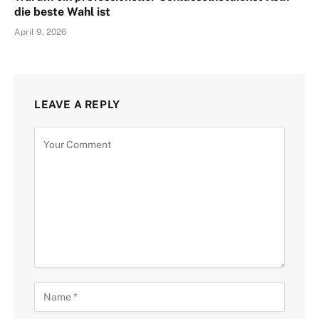
die beste Wahl ist
April 9, 2026
LEAVE A REPLY