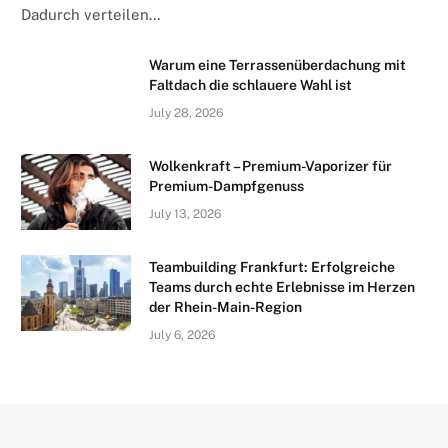
Dadurch verteilen…
Warum eine Terrassenüberdachung mit
Faltdach die schlauere Wahl ist
July 28, 2026
Wolkenkraft – Premium-Vaporizer für
Premium-Dampfgenuss
July 13, 2026
Teambuilding Frankfurt: Erfolgreiche
Teams durch echte Erlebnisse im Herzen
der Rhein-Main-Region
July 6, 2026