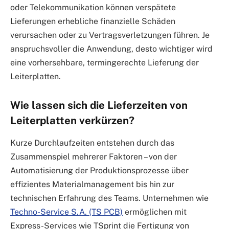
oder Telekommunikation können verspätete
Lieferungen erhebliche finanzielle Schäden
verursachen oder zu Vertragsverletzungen führen. Je
anspruchsvoller die Anwendung, desto wichtiger wird
eine vorhersehbare, termingerechte Lieferung der
Leiterplatten.
Wie lassen sich die Lieferzeiten von
Leiterplatten verkürzen?
Kurze Durchlaufzeiten entstehen durch das
Zusammenspiel mehrerer Faktoren – von der
Automatisierung der Produktionsprozesse über
effizientes Materialmanagement bis hin zur
technischen Erfahrung des Teams. Unternehmen wie
Techno-Service S.A. (TS PCB)
ermöglichen mit
Express-Services wie TSprint die Fertigung von