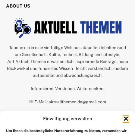
ABOUT US
Tauche ein in eine vielfältige Welt aus aktuellen Inhalten rund
um Gesellschaft, Kultur, Technik, Bildung und Lifestyle.
Auf Aktuell Themen erwarten dich inspirierende Beiträge, neue
Blickwinkel und fundiertes Wissen – leicht verständlich, modern
aufbereitet und abwechslungsreich.
Informieren. Verstehen. Weiterdenken.
E-Mail: aktuellthemen.de@gmail.com
Einwilligung verwalten
UNSERE AUSWAHL
Um Ihnen die bestmögliche Nutzererfahrung zu bieten, verwenden wir