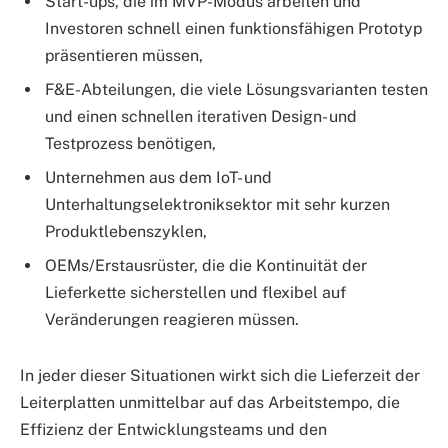
Start-ups, die im MVP-Modus arbeiten und
Investoren schnell einen funktionsfähigen Prototyp
präsentieren müssen,
F&E-Abteilungen, die viele Lösungsvarianten testen
und einen schnellen iterativen Design- und
Testprozess benötigen,
Unternehmen aus dem IoT- und
Unterhaltungselektroniksektor mit sehr kurzen
Produktlebenszyklen,
OEMs/Erstausrüster, die die Kontinuität der
Lieferkette sicherstellen und flexibel auf
Veränderungen reagieren müssen.
In jeder dieser Situationen wirkt sich die Lieferzeit der
Leiterplatten unmittelbar auf das Arbeitstempo, die
Effizienz der Entwicklungsteams und den