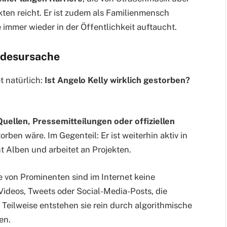
kten reicht. Er ist zudem als Familienmensch
immer wieder in der Öffentlichkeit auftaucht.
odesursache
t natürlich:
Ist Angelo Kelly wirklich gestorben?
Quellen, Pressemitteilungen oder offiziellen
orben wäre. Im Gegenteil: Er ist weiterhin aktiv in
ht Alben und arbeitet an Projekten.
 von Prominenten sind im Internet keine
-Videos, Tweets oder Social-Media-Posts, die
. Teilweise entstehen sie rein durch algorithmische
en.