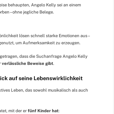
weise behaupten, Angelo Kelly sei an einem
rben – ohne jegliche Belege.
lichkeit lösen schnell starke Emotionen aus –
 genutzt, um Aufmerksamkeit zu erzeugen.
getragen, dass die Suchanfrage Angelo Kelly
 verlässliche Beweise gibt
.
lick auf seine Lebenswirklichkeit
aktives Leben, das sowohl musikalisch als auch
tet, mit der er
fünf Kinder hat
: