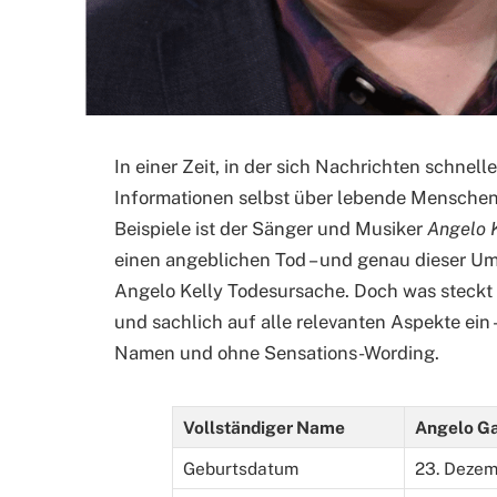
In einer Zeit, in der sich Nachrichten schnelle
Informationen selbst über lebende Menschen
Beispiele ist der Sänger und Musiker
Angelo 
einen angeblichen Tod – und genau dieser U
Angelo Kelly Todesursache. Doch was steckt w
und sachlich auf alle relevanten Aspekte ei
Namen und ohne Sensations-Wording.
Vollständiger Name
Angelo Ga
Geburtsdatum
23. Dezem