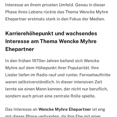
Interesse an ihrem privaten Umfeld. Genau in dieser
Phase ihres Lebens rückte das Thema Wencke Myhre
Ehepartner erstmals stark in den Fokus der Medien.
Karrierehöhepunkt und wachsendes
Interesse am Thema Wencke Myhre
Ehepartner
In den frühen 1970er-Jahren befand sich Wencke
Myhre auf dem Höhepunkt ihrer Popularität. Ihre
Lieder liefen im Radio rauf und runter, Fernsehauftritte
waren selbstverständlich. In dieser intensiven Zeit
lernte sie einen Mann kennen, der nicht nur beruflich,
sondern auch privat eine zentrale Rolle spielte.
Das Interesse an
Wencke Myhre Ehepartner
ist eng
mit dieser Phase verbunden, da ihre Ehe mit einer