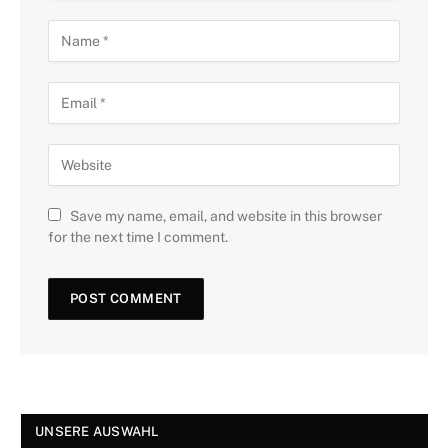
Save my name, email, and website in this browser
for the next time I comment.
UNSERE AUSWAHL