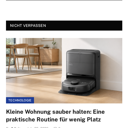
NICHT VERPASSEN
TECHNOLOGIE
Kleine Wohnung sauber halten: Eine
praktische Routine für wenig Platz