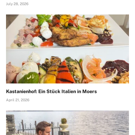
July 28, 2026
Kastanienhof: Ein Stück Italien in Moers
April 21, 2026