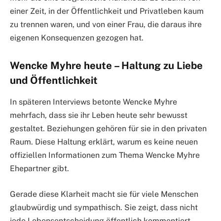
einer Zeit, in der Öffentlichkeit und Privatleben kaum
zu trennen waren, und von einer Frau, die daraus ihre
eigenen Konsequenzen gezogen hat.
Wencke Myhre heute – Haltung zu Liebe
und Öffentlichkeit
In späteren Interviews betonte Wencke Myhre
mehrfach, dass sie ihr Leben heute sehr bewusst
gestaltet. Beziehungen gehören für sie in den privaten
Raum. Diese Haltung erklärt, warum es keine neuen
offiziellen Informationen zum Thema Wencke Myhre
Ehepartner gibt.
Gerade diese Klarheit macht sie für viele Menschen
glaubwürdig und sympathisch. Sie zeigt, dass nicht
jede Lebensentscheidung öffentlich kommentiert