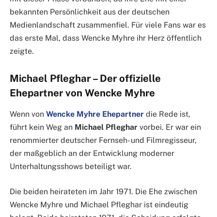
bekannten Persönlichkeit aus der deutschen
Medienlandschaft zusammenfiel. Für viele Fans war es
das erste Mal, dass Wencke Myhre ihr Herz öffentlich
zeigte.
Michael Pfleghar – Der offizielle
Ehepartner von Wencke Myhre
Wenn von
Wencke Myhre Ehepartner
die Rede ist,
führt kein Weg an
Michael Pfleghar
vorbei. Er war ein
renommierter deutscher Fernseh- und Filmregisseur,
der maßgeblich an der Entwicklung moderner
Unterhaltungsshows beteiligt war.
Die beiden heirateten im Jahr 1971. Die Ehe zwischen
Wencke Myhre und Michael Pfleghar ist eindeutig