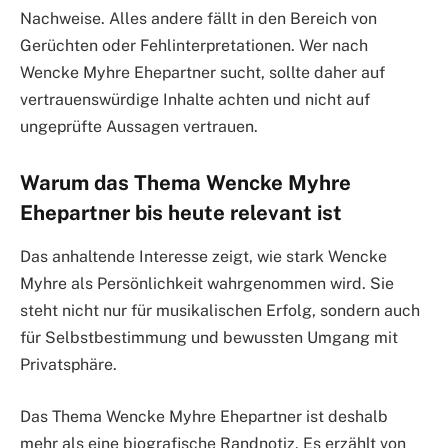
Nachweise. Alles andere fällt in den Bereich von
Gerüchten oder Fehlinterpretationen. Wer nach
Wencke Myhre Ehepartner sucht, sollte daher auf
vertrauenswürdige Inhalte achten und nicht auf
ungeprüfte Aussagen vertrauen.
Warum das Thema Wencke Myhre
Ehepartner bis heute relevant ist
Das anhaltende Interesse zeigt, wie stark Wencke
Myhre als Persönlichkeit wahrgenommen wird. Sie
steht nicht nur für musikalischen Erfolg, sondern auch
für Selbstbestimmung und bewussten Umgang mit
Privatsphäre.
Das Thema Wencke Myhre Ehepartner ist deshalb
mehr als eine biografische Randnotiz. Es erzählt von