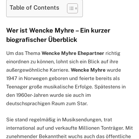
Table of Contents
Wer ist Wencke Myhre – Ein kurzer
biografischer Überblick
Um das Thema
Wencke Myhre Ehepartner
richtig
einordnen zu können, lohnt sich ein Blick auf ihre
außergewöhnliche Karriere.
Wencke Myhre
wurde
1947 in Norwegen geboren und feierte bereits als
Teenager große musikalische Erfolge. Spätestens in
den 1960er-Jahren wurde sie auch im
deutschsprachigen Raum zum Star.
Sie stand regelmäßig in Musiksendungen, trat
international auf und verkaufte Millionen Tonträger. Mit
zunehmender Bekanntheit wuchs auch das öffentliche