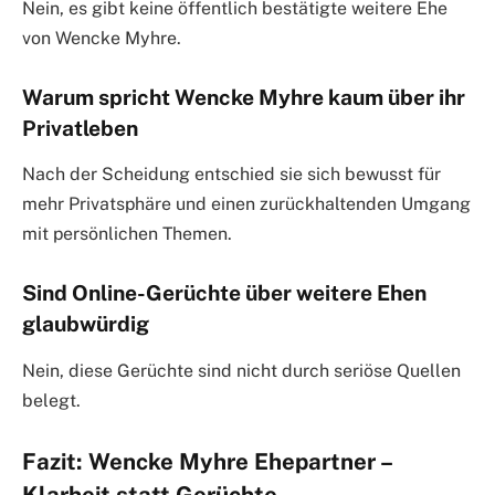
Nein, es gibt keine öffentlich bestätigte weitere Ehe
von Wencke Myhre.
Warum spricht Wencke Myhre kaum über ihr
Privatleben
Nach der Scheidung entschied sie sich bewusst für
mehr Privatsphäre und einen zurückhaltenden Umgang
mit persönlichen Themen.
Sind Online-Gerüchte über weitere Ehen
glaubwürdig
Nein, diese Gerüchte sind nicht durch seriöse Quellen
belegt.
Fazit: Wencke Myhre Ehepartner –