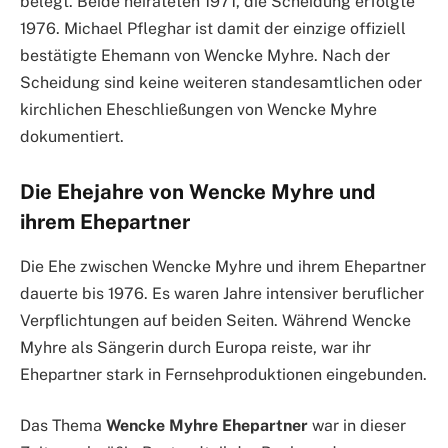
belegt. Beide heirateten 1971, die Scheidung erfolgte
1976. Michael Pfleghar ist damit der einzige offiziell
bestätigte Ehemann von Wencke Myhre. Nach der
Scheidung sind keine weiteren standesamtlichen oder
kirchlichen Eheschließungen von Wencke Myhre
dokumentiert.
Die Ehejahre von Wencke Myhre und
ihrem Ehepartner
Die Ehe zwischen Wencke Myhre und ihrem Ehepartner
dauerte bis 1976. Es waren Jahre intensiver beruflicher
Verpflichtungen auf beiden Seiten. Während Wencke
Myhre als Sängerin durch Europa reiste, war ihr
Ehepartner stark in Fernsehproduktionen eingebunden.
Das Thema
Wencke Myhre Ehepartner
war in dieser