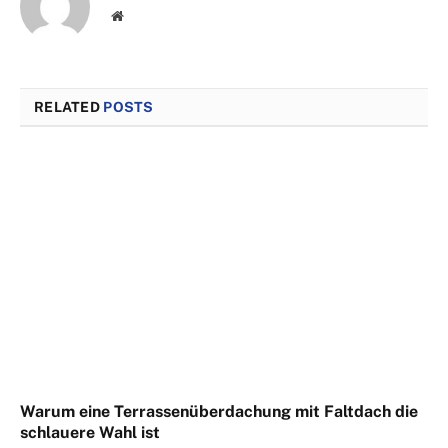
Website
RELATED
POSTS
Warum eine Terrassenüberdachung mit Faltdach die
schlauere Wahl ist