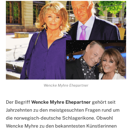
Wencke Myhre Ehepartner
Der Begriff
Wencke Myhre Ehepartner
gehört seit
Jahrzehnten zu den meistgesuchten Fragen rund um
die norwegisch-deutsche Schlagerikone. Obwohl
Wencke Myhre zu den bekanntesten Künstlerinnen