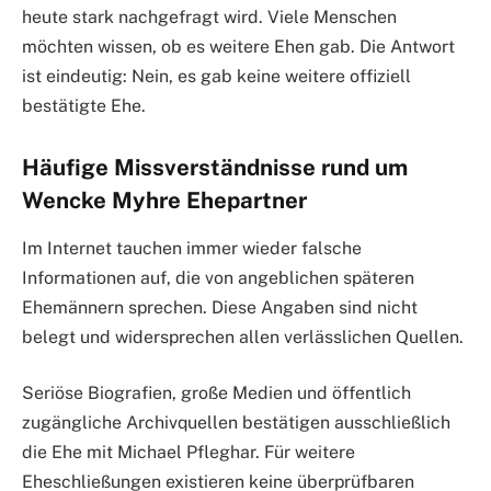
heute stark nachgefragt wird. Viele Menschen
möchten wissen, ob es weitere Ehen gab. Die Antwort
ist eindeutig: Nein, es gab keine weitere offiziell
bestätigte Ehe.
Häufige Missverständnisse rund um
Wencke Myhre Ehepartner
Im Internet tauchen immer wieder falsche
Informationen auf, die von angeblichen späteren
Ehemännern sprechen. Diese Angaben sind nicht
belegt und widersprechen allen verlässlichen Quellen.
Seriöse Biografien, große Medien und öffentlich
zugängliche Archivquellen bestätigen ausschließlich
die Ehe mit Michael Pfleghar. Für weitere
Eheschließungen existieren keine überprüfbaren