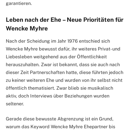
garantieren.
Leben nach der Ehe – Neue Prioritäten für
Wencke Myhre
Nach der Scheidung im Jahr 1976 entschied sich
Wencke Myhre bewusst dafür, ihr weiteres Privat- und
Liebesleben weitgehend aus der Öffentlichkeit
herauszuhalten. Zwar ist bekannt, dass sie auch nach
dieser Zeit Partnerschaften hatte, diese führten jedoch
zu keiner weiteren Ehe und wurden von ihr selbst nicht
öffentlich thematisiert. Zwar blieb sie musikalisch
aktiv, doch Interviews über Beziehungen wurden
seltener.
Gerade diese bewusste Abgrenzung ist ein Grund,
warum das Keyword Wencke Myhre Ehepartner bis