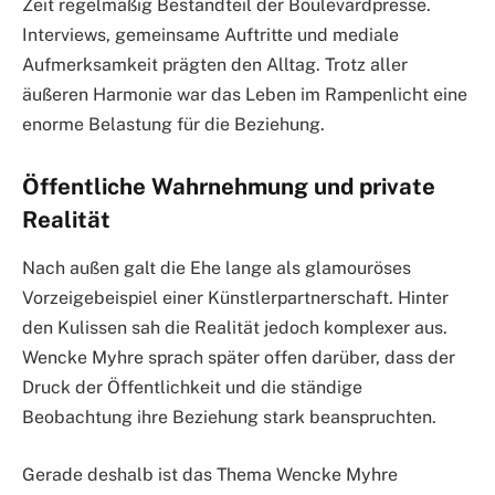
Zeit regelmäßig Bestandteil der Boulevardpresse.
Interviews, gemeinsame Auftritte und mediale
Aufmerksamkeit prägten den Alltag. Trotz aller
äußeren Harmonie war das Leben im Rampenlicht eine
enorme Belastung für die Beziehung.
Öffentliche Wahrnehmung und private
Realität
Nach außen galt die Ehe lange als glamouröses
Vorzeigebeispiel einer Künstlerpartnerschaft. Hinter
den Kulissen sah die Realität jedoch komplexer aus.
Wencke Myhre sprach später offen darüber, dass der
Druck der Öffentlichkeit und die ständige
Beobachtung ihre Beziehung stark beanspruchten.
Gerade deshalb ist das Thema Wencke Myhre