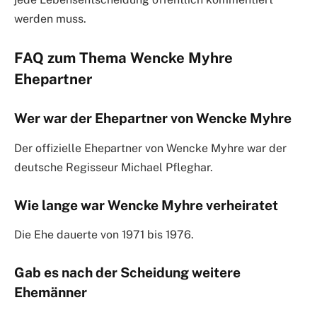
werden muss.
FAQ zum Thema Wencke Myhre
Ehepartner
Wer war der Ehepartner von Wencke Myhre
Der offizielle Ehepartner von Wencke Myhre war der
deutsche Regisseur Michael Pfleghar.
Wie lange war Wencke Myhre verheiratet
Die Ehe dauerte von 1971 bis 1976.
Gab es nach der Scheidung weitere
Ehemänner