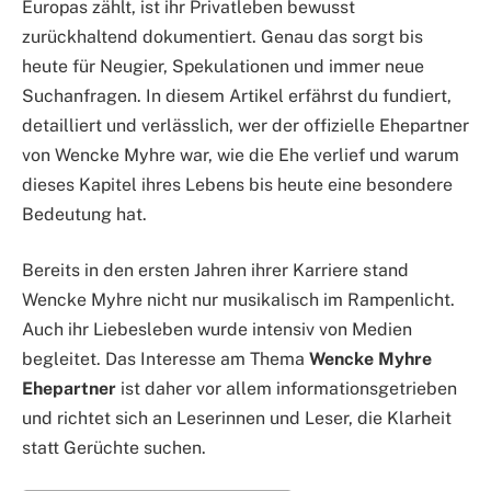
Europas zählt, ist ihr Privatleben bewusst
zurückhaltend dokumentiert. Genau das sorgt bis
heute für Neugier, Spekulationen und immer neue
Suchanfragen. In diesem Artikel erfährst du fundiert,
detailliert und verlässlich, wer der offizielle Ehepartner
von Wencke Myhre war, wie die Ehe verlief und warum
dieses Kapitel ihres Lebens bis heute eine besondere
Bedeutung hat.
Bereits in den ersten Jahren ihrer Karriere stand
Wencke Myhre nicht nur musikalisch im Rampenlicht.
Auch ihr Liebesleben wurde intensiv von Medien
begleitet. Das Interesse am Thema
Wencke Myhre
Ehepartner
ist daher vor allem informationsgetrieben
und richtet sich an Leserinnen und Leser, die Klarheit
statt Gerüchte suchen.