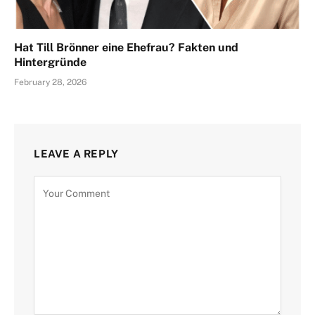
Hat Till Brönner eine Ehefrau? Fakten und
Hintergründe
February 28, 2026
LEAVE A REPLY