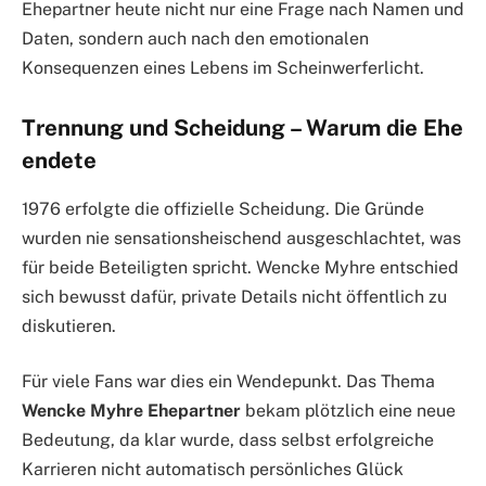
Ehepartner heute nicht nur eine Frage nach Namen und
Daten, sondern auch nach den emotionalen
Konsequenzen eines Lebens im Scheinwerferlicht.
Trennung und Scheidung – Warum die Ehe
endete
1976 erfolgte die offizielle Scheidung. Die Gründe
wurden nie sensationsheischend ausgeschlachtet, was
für beide Beteiligten spricht. Wencke Myhre entschied
sich bewusst dafür, private Details nicht öffentlich zu
diskutieren.
Für viele Fans war dies ein Wendepunkt. Das Thema
Wencke Myhre Ehepartner
bekam plötzlich eine neue
Bedeutung, da klar wurde, dass selbst erfolgreiche
Karrieren nicht automatisch persönliches Glück