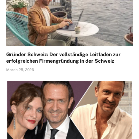
Gründer Schweiz: Der vollständige Leitfaden zur
erfolgreichen Firmengründung in der Schweiz
March 25, 2026