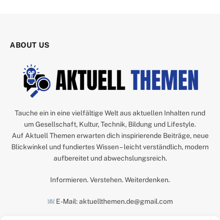
ABOUT US
Tauche ein in eine vielfältige Welt aus aktuellen Inhalten rund
um Gesellschaft, Kultur, Technik, Bildung und Lifestyle.
Auf Aktuell Themen erwarten dich inspirierende Beiträge, neue
Blickwinkel und fundiertes Wissen – leicht verständlich, modern
aufbereitet und abwechslungsreich.
Informieren. Verstehen. Weiterdenken.
E-Mail: aktuellthemen.de@gmail.com