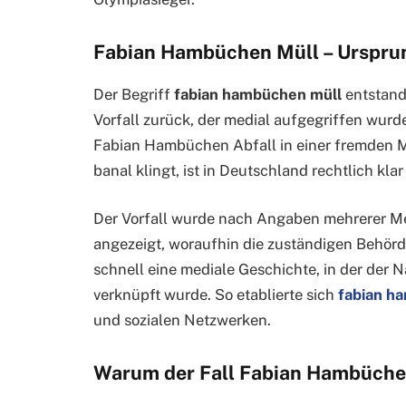
Fabian Hambüchen Müll – Ursprun
Der Begriff
fabian hambüchen müll
entstand 
Vorfall zurück, der medial aufgegriffen wur
Fabian Hambüchen Abfall in einer fremden M
banal klingt, ist in Deutschland rechtlich kla
Der Vorfall wurde nach Angaben mehrerer M
angezeigt, woraufhin die zuständigen Behörd
schnell eine mediale Geschichte, in der der
verknüpft wurde. So etablierte sich
fabian h
und sozialen Netzwerken.
Warum der Fall Fabian Hambüche