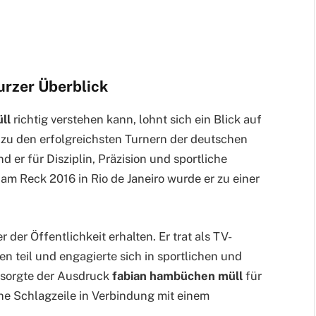
urzer Überblick
ll
richtig verstehen kann, lohnt sich ein Blick auf
zu den erfolgreichsten Turnern der deutschen
 er für Disziplin, Präzision und sportliche
am Reck 2016 in Rio de Janeiro wurde er zu einer
 der Öffentlichkeit erhalten. Er trat als TV-
 teil und engagierte sich in sportlichen und
 sorgte der Ausdruck
fabian hambüchen müll
für
lche Schlagzeile in Verbindung mit einem