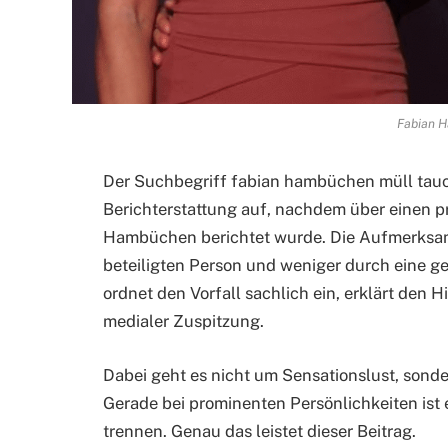
Fabian 
Der Suchbegriff fabian hambüchen müll tauc
Berichterstattung auf, nachdem über einen p
Hambüchen berichtet wurde. Die Aufmerksamk
beteiligten Person und weniger durch eine ges
ordnet den Vorfall sachlich ein, erklärt den 
medialer Zuspitzung.
Dabei geht es nicht um Sensationslust, sond
Gerade bei prominenten Persönlichkeiten ist 
trennen. Genau das leistet dieser Beitrag.