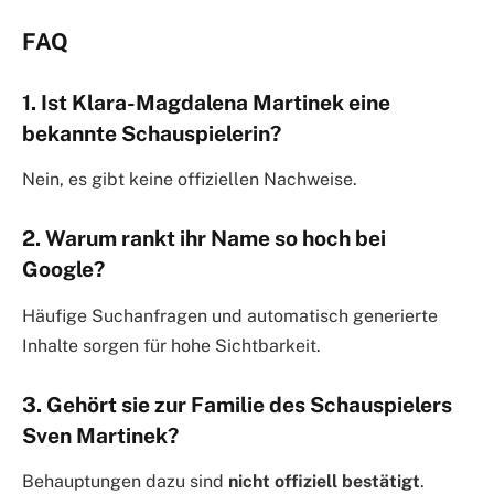
FAQ
1. Ist Klara-Magdalena Martinek eine
bekannte Schauspielerin?
Nein, es gibt keine offiziellen Nachweise.
2. Warum rankt ihr Name so hoch bei
Google?
Häufige Suchanfragen und automatisch generierte
Inhalte sorgen für hohe Sichtbarkeit.
3. Gehört sie zur Familie des Schauspielers
Sven Martinek?
Behauptungen dazu sind
nicht offiziell bestätigt
.