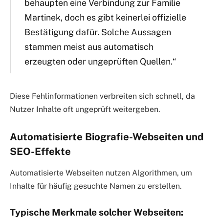
behaupten eine Verbindung zur Familie
Martinek, doch es gibt keinerlei offizielle
Bestätigung dafür. Solche Aussagen
stammen meist aus automatisch
erzeugten oder ungeprüften Quellen.“
Diese Fehlinformationen verbreiten sich schnell, da
Nutzer Inhalte oft ungeprüft weitergeben.
Automatisierte Biografie-Webseiten und
SEO-Effekte
Automatisierte Webseiten nutzen Algorithmen, um
Inhalte für häufig gesuchte Namen zu erstellen.
Typische Merkmale solcher Webseiten: