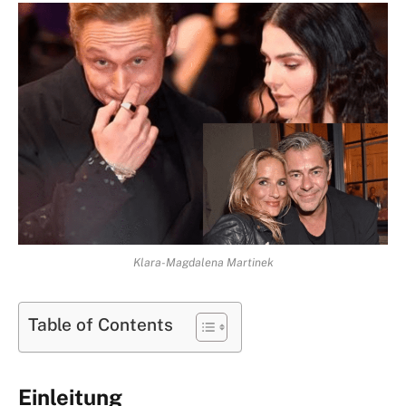
Klara-Magdalena Martinek
Table of Contents
Einleitung