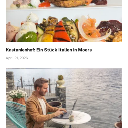
Kastanienhof: Ein Stück Italien in Moers
April 21, 2026