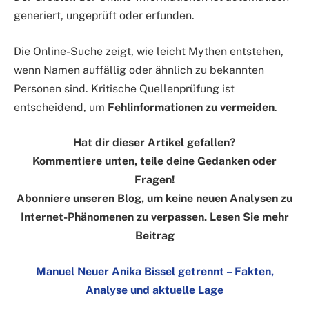
generiert, ungeprüft oder erfunden.
Die Online-Suche zeigt, wie leicht Mythen entstehen,
wenn Namen auffällig oder ähnlich zu bekannten
Personen sind. Kritische Quellenprüfung ist
entscheidend, um
Fehlinformationen zu vermeiden
.
Hat dir dieser Artikel gefallen?
Kommentiere unten, teile deine Gedanken oder
Fragen!
Abonniere unseren Blog, um keine neuen Analysen zu
Internet-Phänomenen zu verpassen. Lesen Sie mehr
Beitrag
Manuel Neuer Anika Bissel getrennt – Fakten,
Analyse und aktuelle Lage