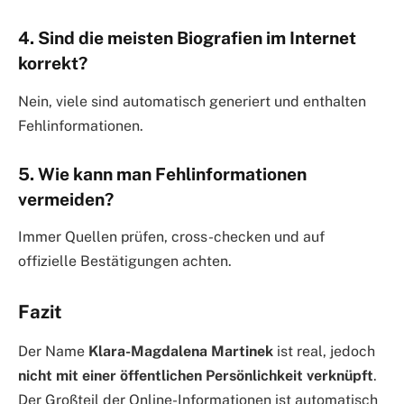
4. Sind die meisten Biografien im Internet
korrekt?
Nein, viele sind automatisch generiert und enthalten
Fehlinformationen.
5. Wie kann man Fehlinformationen
vermeiden?
Immer Quellen prüfen, cross-checken und auf
offizielle Bestätigungen achten.
Fazit
Der Name
Klara-Magdalena Martinek
ist real, jedoch
nicht mit einer öffentlichen Persönlichkeit verknüpft
.
Der Großteil der Online-Informationen ist automatisch