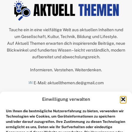
Tauche ein in eine vielfältige Welt aus aktuellen Inhalten rund
um Gesellschaft, Kultur, Technik, Bildung und Lifestyle.
Auf Aktuell Themen erwarten dich inspirierende Beiträge, neue
Blickwinkel und fundiertes Wissen – leicht verständlich, modern
aufbereitet und abwechslungsreich.
Informieren. Verstehen. Weiterdenken.
E-Mail: aktuellthemen.de@gmail.com
Einwilligung verwalten
UNSERE AUSWAHL
Um Ihnen die bestmögliche Nutzererfahrung zu bieten, verwenden wir
Technologien wie Cookies, um Geräteinformationen zu speichern
und/oder darauf zuzugreifen. Ihre Zustimmung zu diesen Technologien
ermöglicht es uns, Daten wie Ihr Surfverhalten oder eindeutige