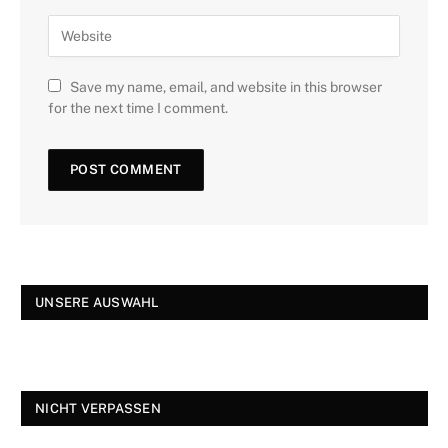
Save my name, email, and website in this browser
for the next time I comment.
UNSERE AUSWAHL
NICHT VERPASSEN