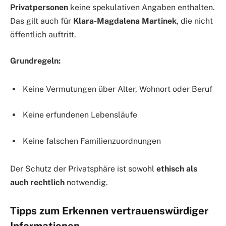
Privatpersonen
keine spekulativen Angaben enthalten.
Das gilt auch für
Klara-Magdalena Martinek
, die nicht
öffentlich auftritt.
Grundregeln:
Keine Vermutungen über Alter, Wohnort oder Beruf
Keine erfundenen Lebensläufe
Keine falschen Familienzuordnungen
Der Schutz der Privatsphäre ist sowohl
ethisch als
auch rechtlich
notwendig.
Tipps zum Erkennen vertrauenswürdiger