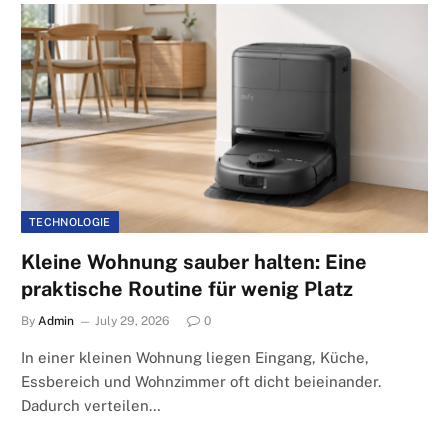
TECHNOLOGIE
Kleine Wohnung sauber halten: Eine
praktische Routine für wenig Platz
By
Admin
July 29, 2026
0
In einer kleinen Wohnung liegen Eingang, Küche,
Essbereich und Wohnzimmer oft dicht beieinander.
Dadurch verteilen…