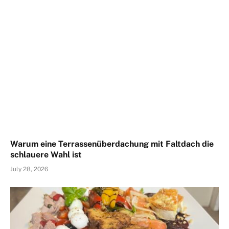
Warum eine Terrassenüberdachung mit Faltdach die
schlauere Wahl ist
July 28, 2026