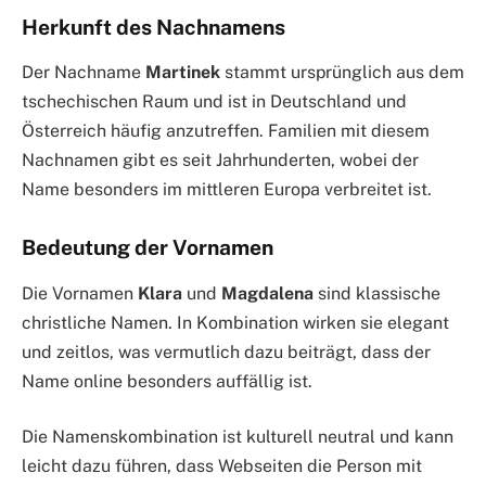
Herkunft des Nachnamens
Der Nachname
Martinek
stammt ursprünglich aus dem
tschechischen Raum und ist in Deutschland und
Österreich häufig anzutreffen. Familien mit diesem
Nachnamen gibt es seit Jahrhunderten, wobei der
Name besonders im mittleren Europa verbreitet ist.
Bedeutung der Vornamen
Die Vornamen
Klara
und
Magdalena
sind klassische
christliche Namen. In Kombination wirken sie elegant
und zeitlos, was vermutlich dazu beiträgt, dass der
Name online besonders auffällig ist.
Die Namenskombination ist kulturell neutral und kann
leicht dazu führen, dass Webseiten die Person mit