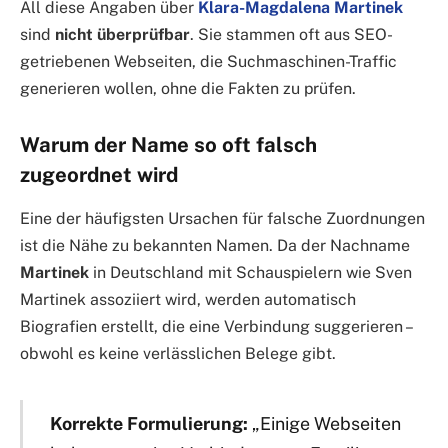
All diese Angaben über
Klara-Magdalena Martinek
sind
nicht überprüfbar
. Sie stammen oft aus SEO-
getriebenen Webseiten, die Suchmaschinen-Traffic
generieren wollen, ohne die Fakten zu prüfen.
Warum der Name so oft falsch
zugeordnet wird
Eine der häufigsten Ursachen für falsche Zuordnungen
ist die Nähe zu bekannten Namen. Da der Nachname
Martinek
in Deutschland mit Schauspielern wie Sven
Martinek assoziiert wird, werden automatisch
Biografien erstellt, die eine Verbindung suggerieren –
obwohl es keine verlässlichen Belege gibt.
Korrekte Formulierung:
„Einige Webseiten