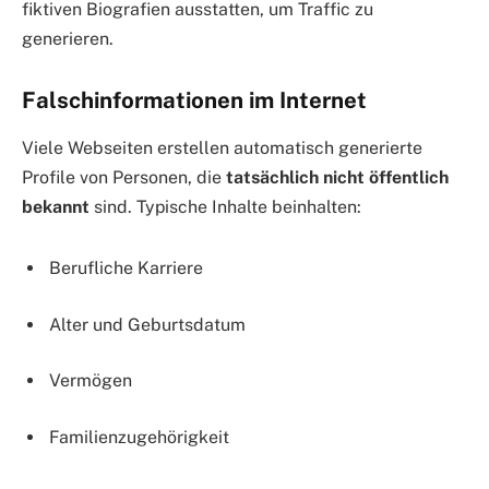
fiktiven Biografien ausstatten, um Traffic zu
generieren.
Falschinformationen im Internet
Viele Webseiten erstellen automatisch generierte
Profile von Personen, die
tatsächlich nicht öffentlich
bekannt
sind. Typische Inhalte beinhalten:
Berufliche Karriere
Alter und Geburtsdatum
Vermögen
Familienzugehörigkeit