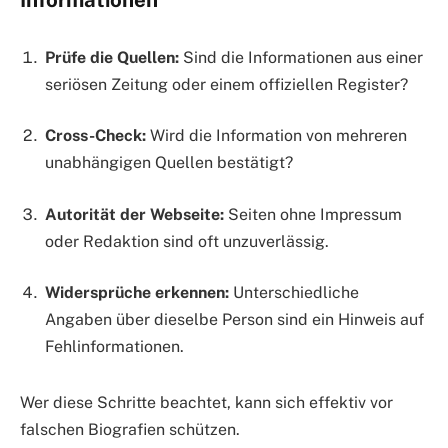
Informationen
Prüfe die Quellen:
Sind die Informationen aus einer
seriösen Zeitung oder einem offiziellen Register?
Cross-Check:
Wird die Information von mehreren
unabhängigen Quellen bestätigt?
Autorität der Webseite:
Seiten ohne Impressum
oder Redaktion sind oft unzuverlässig.
Widersprüche erkennen:
Unterschiedliche
Angaben über dieselbe Person sind ein Hinweis auf
Fehlinformationen.
Wer diese Schritte beachtet, kann sich effektiv vor
falschen Biografien schützen.