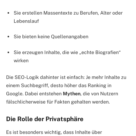
Sie erstellen Massentexte zu Berufen, Alter oder
Lebenslauf
Sie bieten keine Quellenangaben
Sie erzeugen Inhalte, die wie „echte Biografien“
wirken
Die SEO-Logik dahinter ist einfach: Je mehr Inhalte zu
einem Suchbegriff, desto höher das Ranking in
Google. Dabei entstehen
Mythen
, die von Nutzern
fälschlicherweise für Fakten gehalten werden.
Die Rolle der Privatsphäre
Es ist besonders wichtig, dass Inhalte über