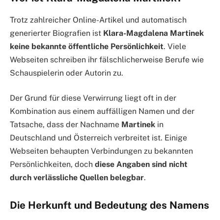
Trotz zahlreicher Online-Artikel und automatisch
generierter Biografien ist
Klara-Magdalena Martinek
keine bekannte öffentliche Persönlichkeit
. Viele
Webseiten schreiben ihr fälschlicherweise Berufe wie
Schauspielerin oder Autorin zu.
Der Grund für diese Verwirrung liegt oft in der
Kombination aus einem auffälligen Namen und der
Tatsache, dass der Nachname
Martinek
in
Deutschland und Österreich verbreitet ist. Einige
Webseiten behaupten Verbindungen zu bekannten
Persönlichkeiten, doch
diese Angaben sind nicht
durch verlässliche Quellen belegbar
.
Die Herkunft und Bedeutung des Namens