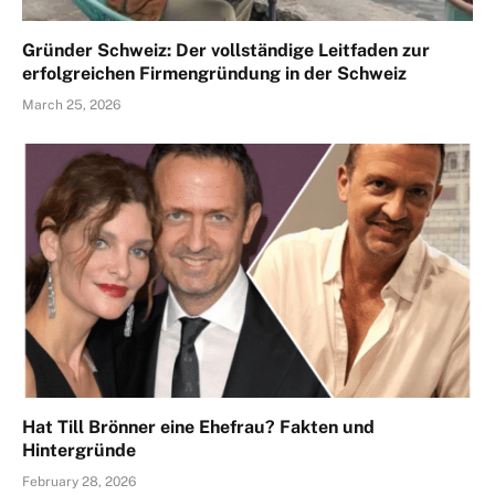
Gründer Schweiz: Der vollständige Leitfaden zur
erfolgreichen Firmengründung in der Schweiz
March 25, 2026
Hat Till Brönner eine Ehefrau? Fakten und
Hintergründe
February 28, 2026