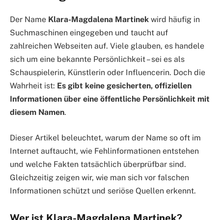
Der Name
Klara-Magdalena Martinek
wird häufig in
Suchmaschinen eingegeben und taucht auf
zahlreichen Webseiten auf. Viele glauben, es handele
sich um eine bekannte Persönlichkeit – sei es als
Schauspielerin, Künstlerin oder Influencerin. Doch die
Wahrheit ist:
Es gibt keine gesicherten, offiziellen
Informationen über eine öffentliche Persönlichkeit mit
diesem Namen
.
Dieser Artikel beleuchtet, warum der Name so oft im
Internet auftaucht, wie Fehlinformationen entstehen
und welche Fakten tatsächlich überprüfbar sind.
Gleichzeitig zeigen wir, wie man sich vor falschen
Informationen schützt und seriöse Quellen erkennt.
Wer ist Klara-Magdalena Martinek?