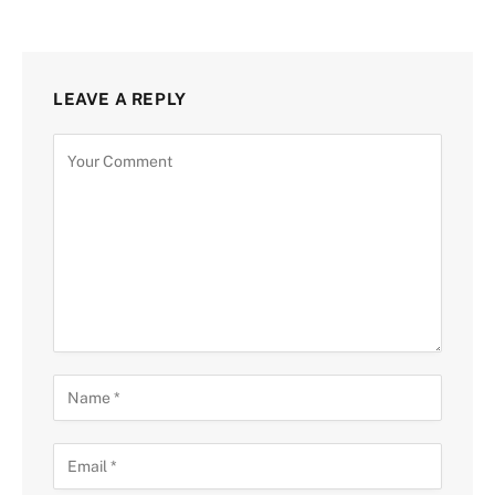
LEAVE A REPLY