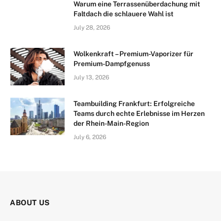
Warum eine Terrassenüberdachung mit
Faltdach die schlauere Wahl ist
July 28, 2026
Wolkenkraft – Premium-Vaporizer für
Premium-Dampfgenuss
July 13, 2026
Teambuilding Frankfurt: Erfolgreiche
Teams durch echte Erlebnisse im Herzen
der Rhein-Main-Region
July 6, 2026
ABOUT US