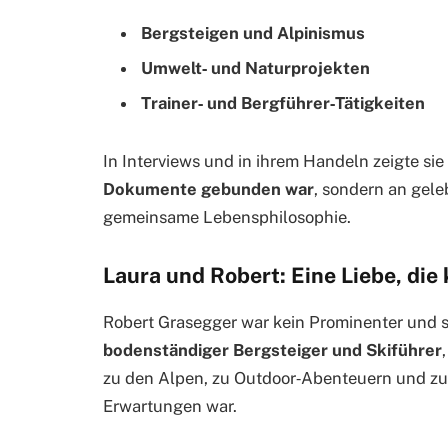
Bergsteigen und Alpinismus
Umwelt‑ und Naturprojekten
Trainer‑ und Bergführer‑Tätigkeiten
In Interviews und in ihrem Handeln zeigte si
Dokumente gebunden war
, sondern an gel
gemeinsame Lebensphilosophie.
Laura und Robert: Eine Liebe, die 
Robert Grasegger war kein Prominenter und su
bodenständiger Bergsteiger und Skiführer
zu den Alpen, zu Outdoor‑Abenteuern und zu 
Erwartungen war.