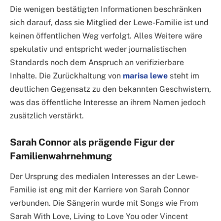
Die wenigen bestätigten Informationen beschränken
sich darauf, dass sie Mitglied der Lewe-Familie ist und
keinen öffentlichen Weg verfolgt. Alles Weitere wäre
spekulativ und entspricht weder journalistischen
Standards noch dem Anspruch an verifizierbare
Inhalte. Die Zurückhaltung von
marisa lewe
steht im
deutlichen Gegensatz zu den bekannten Geschwistern,
was das öffentliche Interesse an ihrem Namen jedoch
zusätzlich verstärkt.
Sarah Connor als prägende Figur der
Familienwahrnehmung
Der Ursprung des medialen Interesses an der Lewe-
Familie ist eng mit der Karriere von Sarah Connor
verbunden. Die Sängerin wurde mit Songs wie From
Sarah With Love, Living to Love You oder Vincent