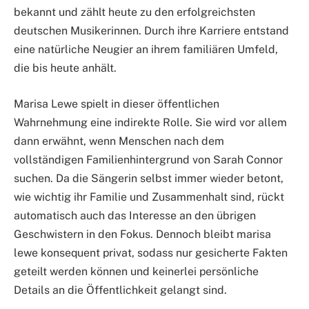
bekannt und zählt heute zu den erfolgreichsten
deutschen Musikerinnen. Durch ihre Karriere entstand
eine natürliche Neugier an ihrem familiären Umfeld,
die bis heute anhält.
Marisa Lewe spielt in dieser öffentlichen
Wahrnehmung eine indirekte Rolle. Sie wird vor allem
dann erwähnt, wenn Menschen nach dem
vollständigen Familienhintergrund von Sarah Connor
suchen. Da die Sängerin selbst immer wieder betont,
wie wichtig ihr Familie und Zusammenhalt sind, rückt
automatisch auch das Interesse an den übrigen
Geschwistern in den Fokus. Dennoch bleibt marisa
lewe konsequent privat, sodass nur gesicherte Fakten
geteilt werden können und keinerlei persönliche
Details an die Öffentlichkeit gelangt sind.