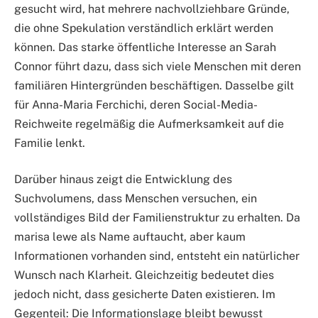
gesucht wird, hat mehrere nachvollziehbare Gründe,
die ohne Spekulation verständlich erklärt werden
können. Das starke öffentliche Interesse an Sarah
Connor führt dazu, dass sich viele Menschen mit deren
familiären Hintergründen beschäftigen. Dasselbe gilt
für Anna-Maria Ferchichi, deren Social-Media-
Reichweite regelmäßig die Aufmerksamkeit auf die
Familie lenkt.
Darüber hinaus zeigt die Entwicklung des
Suchvolumens, dass Menschen versuchen, ein
vollständiges Bild der Familienstruktur zu erhalten. Da
marisa lewe als Name auftaucht, aber kaum
Informationen vorhanden sind, entsteht ein natürlicher
Wunsch nach Klarheit. Gleichzeitig bedeutet dies
jedoch nicht, dass gesicherte Daten existieren. Im
Gegenteil: Die Informationslage bleibt bewusst