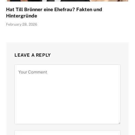
Hat Till Brönner eine Ehefrau? Fakten und
Hintergründe
February 28, 2026
LEAVE A REPLY