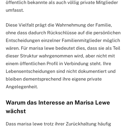
öffentlich bekannte als auch völlig private Mitglieder
umfasst.
Diese Vielfalt prägt die Wahrnehmung der Familie,
ohne dass dadurch Rückschlüsse auf die persönlichen
Entscheidungen einzelner Familienmitglieder möglich
wären. Für marisa lewe bedeutet dies, dass sie als Teil
dieser Struktur wahrgenommen wird, aber nicht mit
einem öffentlichen Profil in Verbindung steht. Ihre
Lebensentscheidungen sind nicht dokumentiert und
bleiben dementsprechend ihre eigene private
Angelegenheit.
Warum das Interesse an Marisa Lewe
wächst
Dass marisa lewe trotz ihrer Zurückhaltung häufig