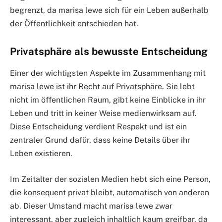
begrenzt, da marisa lewe sich für ein Leben außerhalb
der Öffentlichkeit entschieden hat.
Privatsphäre als bewusste Entscheidung
Einer der wichtigsten Aspekte im Zusammenhang mit
marisa lewe ist ihr Recht auf Privatsphäre. Sie lebt
nicht im öffentlichen Raum, gibt keine Einblicke in ihr
Leben und tritt in keiner Weise medienwirksam auf.
Diese Entscheidung verdient Respekt und ist ein
zentraler Grund dafür, dass keine Details über ihr
Leben existieren.
Im Zeitalter der sozialen Medien hebt sich eine Person,
die konsequent privat bleibt, automatisch von anderen
ab. Dieser Umstand macht marisa lewe zwar
interessant, aber zugleich inhaltlich kaum greifbar, da