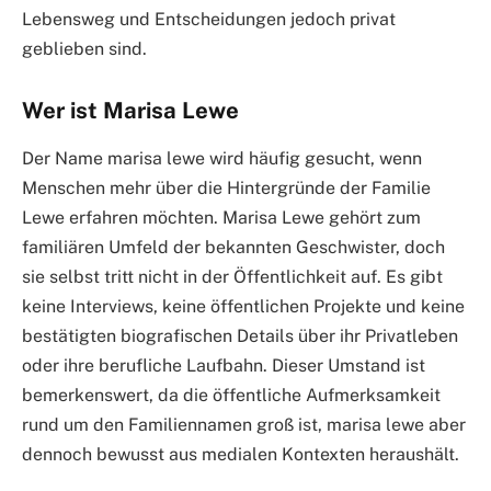
Lebensweg und Entscheidungen jedoch privat
geblieben sind.
Wer ist Marisa Lewe
Der Name marisa lewe wird häufig gesucht, wenn
Menschen mehr über die Hintergründe der Familie
Lewe erfahren möchten. Marisa Lewe gehört zum
familiären Umfeld der bekannten Geschwister, doch
sie selbst tritt nicht in der Öffentlichkeit auf. Es gibt
keine Interviews, keine öffentlichen Projekte und keine
bestätigten biografischen Details über ihr Privatleben
oder ihre berufliche Laufbahn. Dieser Umstand ist
bemerkenswert, da die öffentliche Aufmerksamkeit
rund um den Familiennamen groß ist, marisa lewe aber
dennoch bewusst aus medialen Kontexten heraushält.