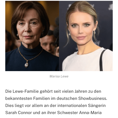
Marisa Lewe
Die Lewe-Familie gehört seit vielen Jahren zu den
bekanntesten Familien im deutschen Showbusiness.
Dies liegt vor allem an der internationalen Sängerin
Sarah Connor und an ihrer Schwester Anna-Maria