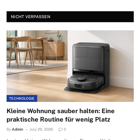
NICHT VERPASSEN
TECHNOLOGIE
Kleine Wohnung sauber halten: Eine
praktische Routine für wenig Platz
By
Admin
July 29, 2026
0