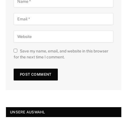
Save my name, email, and website in this browser
for the next time I comment.
UNSERE AUSWAHL