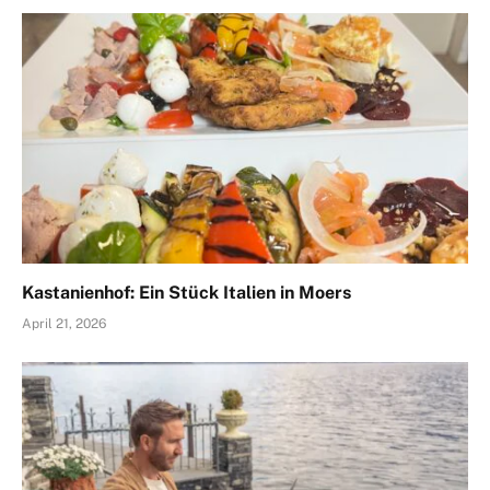
Kastanienhof: Ein Stück Italien in Moers
April 21, 2026