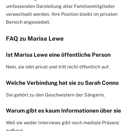
umfassenden Darstellung aller Familienmitglieder
verwechselt werden. Ihre Position bleibt im privaten
Bereich angesiedelt.
FAQ zu Marisa Lewe
Ist Marisa Lewe eine öffentliche Person
Nein, sie lebt privat und tritt nicht öffentlich auf.
Welche Verbindung hat sie zu Sarah Conno
Sie gehört zu den Geschwistern der Sängerin.
Warum gibt es kaum Informationen über sie
Weil sie weder Interviews gibt noch mediale Präsenz
aufbaut.