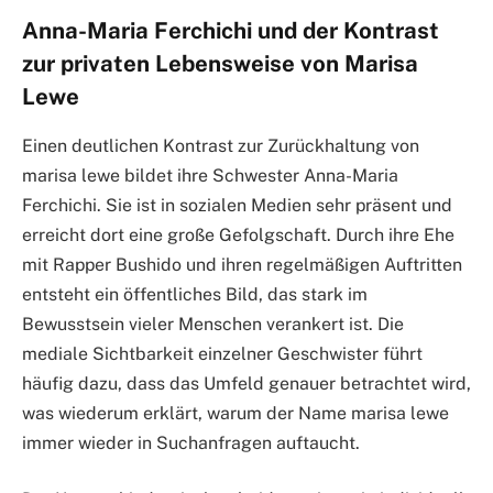
Anna-Maria Ferchichi und der Kontrast
zur privaten Lebensweise von Marisa
Lewe
Einen deutlichen Kontrast zur Zurückhaltung von
marisa lewe bildet ihre Schwester Anna-Maria
Ferchichi. Sie ist in sozialen Medien sehr präsent und
erreicht dort eine große Gefolgschaft. Durch ihre Ehe
mit Rapper Bushido und ihren regelmäßigen Auftritten
entsteht ein öffentliches Bild, das stark im
Bewusstsein vieler Menschen verankert ist. Die
mediale Sichtbarkeit einzelner Geschwister führt
häufig dazu, dass das Umfeld genauer betrachtet wird,
was wiederum erklärt, warum der Name marisa lewe
immer wieder in Suchanfragen auftaucht.