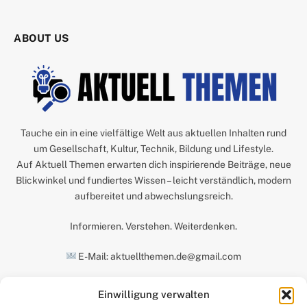
ABOUT US
Tauche ein in eine vielfältige Welt aus aktuellen Inhalten rund
um Gesellschaft, Kultur, Technik, Bildung und Lifestyle.
Auf Aktuell Themen erwarten dich inspirierende Beiträge, neue
Blickwinkel und fundiertes Wissen – leicht verständlich, modern
aufbereitet und abwechslungsreich.
Informieren. Verstehen. Weiterdenken.
E-Mail: aktuellthemen.de@gmail.com
Einwilligung verwalten