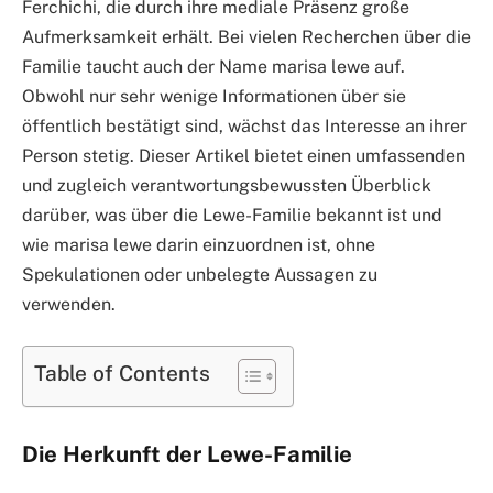
Ferchichi, die durch ihre mediale Präsenz große
Aufmerksamkeit erhält. Bei vielen Recherchen über die
Familie taucht auch der Name marisa lewe auf.
Obwohl nur sehr wenige Informationen über sie
öffentlich bestätigt sind, wächst das Interesse an ihrer
Person stetig. Dieser Artikel bietet einen umfassenden
und zugleich verantwortungsbewussten Überblick
darüber, was über die Lewe-Familie bekannt ist und
wie marisa lewe darin einzuordnen ist, ohne
Spekulationen oder unbelegte Aussagen zu
verwenden.
Table of Contents
Die Herkunft der Lewe-Familie