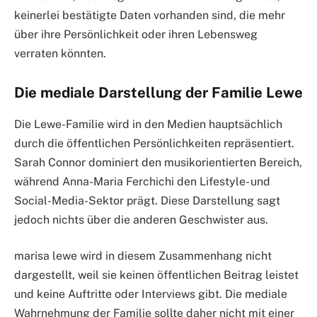
keinerlei bestätigte Daten vorhanden sind, die mehr
über ihre Persönlichkeit oder ihren Lebensweg
verraten könnten.
Die mediale Darstellung der Familie Lewe
Die Lewe-Familie wird in den Medien hauptsächlich
durch die öffentlichen Persönlichkeiten repräsentiert.
Sarah Connor dominiert den musikorientierten Bereich,
während Anna-Maria Ferchichi den Lifestyle- und
Social-Media-Sektor prägt. Diese Darstellung sagt
jedoch nichts über die anderen Geschwister aus.
marisa lewe wird in diesem Zusammenhang nicht
dargestellt, weil sie keinen öffentlichen Beitrag leistet
und keine Auftritte oder Interviews gibt. Die mediale
Wahrnehmung der Familie sollte daher nicht mit einer