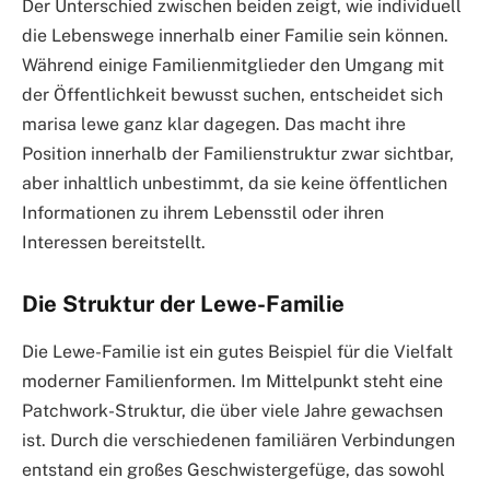
Der Unterschied zwischen beiden zeigt, wie individuell
die Lebenswege innerhalb einer Familie sein können.
Während einige Familienmitglieder den Umgang mit
der Öffentlichkeit bewusst suchen, entscheidet sich
marisa lewe ganz klar dagegen. Das macht ihre
Position innerhalb der Familienstruktur zwar sichtbar,
aber inhaltlich unbestimmt, da sie keine öffentlichen
Informationen zu ihrem Lebensstil oder ihren
Interessen bereitstellt.
Die Struktur der Lewe-Familie
Die Lewe-Familie ist ein gutes Beispiel für die Vielfalt
moderner Familienformen. Im Mittelpunkt steht eine
Patchwork-Struktur, die über viele Jahre gewachsen
ist. Durch die verschiedenen familiären Verbindungen
entstand ein großes Geschwistergefüge, das sowohl