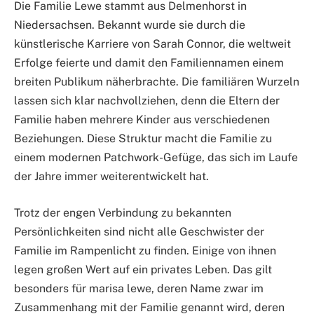
Die Familie Lewe stammt aus Delmenhorst in
Niedersachsen. Bekannt wurde sie durch die
künstlerische Karriere von Sarah Connor, die weltweit
Erfolge feierte und damit den Familiennamen einem
breiten Publikum näherbrachte. Die familiären Wurzeln
lassen sich klar nachvollziehen, denn die Eltern der
Familie haben mehrere Kinder aus verschiedenen
Beziehungen. Diese Struktur macht die Familie zu
einem modernen Patchwork-Gefüge, das sich im Laufe
der Jahre immer weiterentwickelt hat.
Trotz der engen Verbindung zu bekannten
Persönlichkeiten sind nicht alle Geschwister der
Familie im Rampenlicht zu finden. Einige von ihnen
legen großen Wert auf ein privates Leben. Das gilt
besonders für marisa lewe, deren Name zwar im
Zusammenhang mit der Familie genannt wird, deren