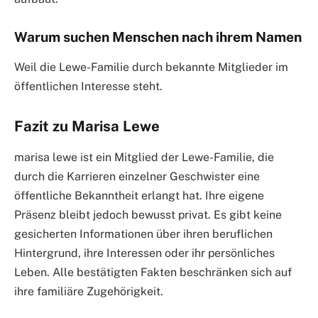
Warum suchen Menschen nach ihrem Namen
Weil die Lewe-Familie durch bekannte Mitglieder im
öffentlichen Interesse steht.
Fazit zu Marisa Lewe
marisa lewe ist ein Mitglied der Lewe-Familie, die
durch die Karrieren einzelner Geschwister eine
öffentliche Bekanntheit erlangt hat. Ihre eigene
Präsenz bleibt jedoch bewusst privat. Es gibt keine
gesicherten Informationen über ihren beruflichen
Hintergrund, ihre Interessen oder ihr persönliches
Leben. Alle bestätigten Fakten beschränken sich auf
ihre familiäre Zugehörigkeit.