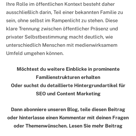
Ihre Rolle im öffentlichen Kontext besteht daher
ausschließlich darin, Teil einer bekannten Familie zu
sein, ohne selbst im Rampenlicht zu stehen. Diese
klare Trennung zwischen öffentlicher Präsenz und
privater Selbstbestimmung macht deutlich, wie
unterschiedlich Menschen mit medienwirksamem
Umfeld umgehen können.
Möchtest du weitere Einblicke in prominente
Familienstrukturen erhalten
Oder suchst du detaillierte Hintergrundartikel für
SEO und Content Marketing
Dann abonniere unseren Blog, teile diesen Beitrag
oder hinterlasse einen Kommentar mit deinen Fragen
oder Themenwünschen. Lesen Sie mehr Beitrag