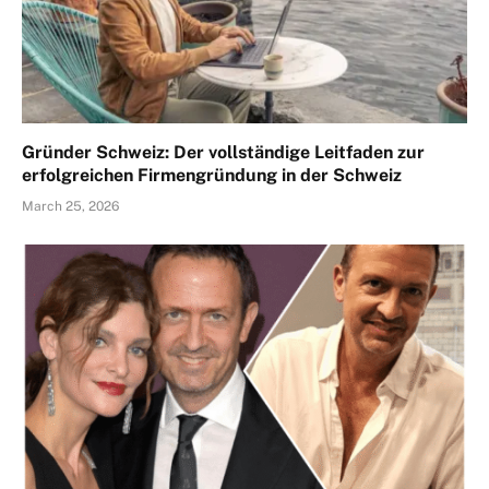
Gründer Schweiz: Der vollständige Leitfaden zur
erfolgreichen Firmengründung in der Schweiz
March 25, 2026