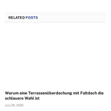
RELATED
POSTS
Warum eine Terrassenüberdachung mit Faltdach die
schlauere Wahl ist
July 28, 2026